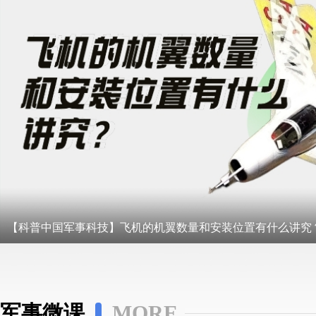
【科普中国军事科技】飞机的机翼数量和安装位置有什么讲究
军事微课
MORE