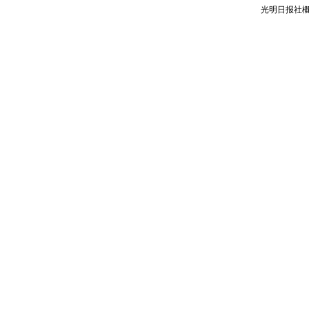
光明日报社