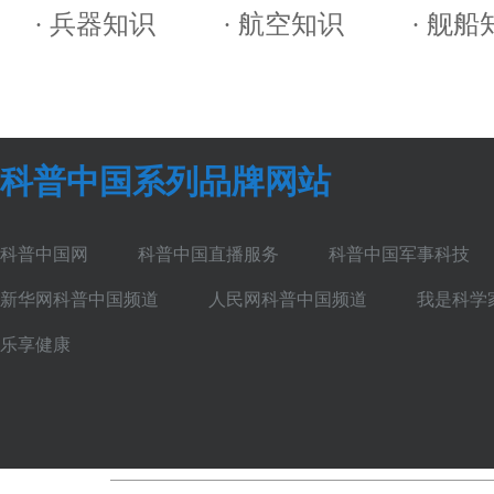
· 兵器知识
· 航空知识
· 舰船
科普中国系列品牌网站
科普中国网
科普中国直播服务
科普中国军事科技
新华网科普中国频道
人民网科普中国频道
我是科学
乐享健康