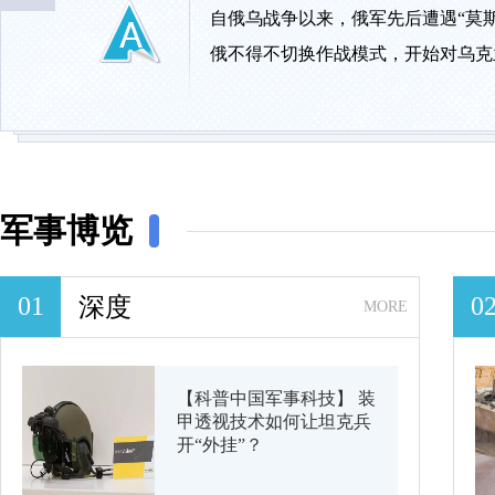
自俄乌战争以来，俄军先后遭遇“莫
俄不得不切换作战模式，开始对乌克
军事博览
01
0
深度
MORE
【科普中国军事科技】 装
甲透视技术如何让坦克兵
开“外挂”？