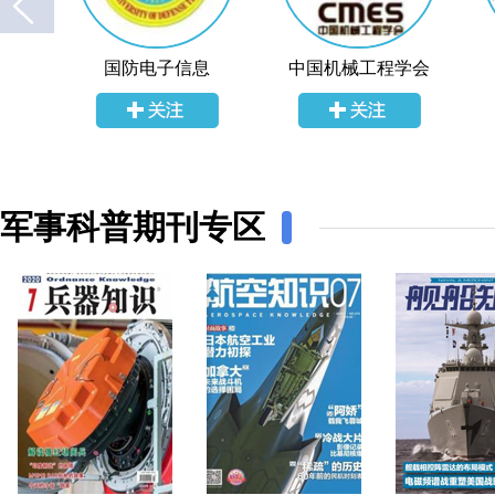
国防电子信息
中国机械工程学会
军事科普期刊专区