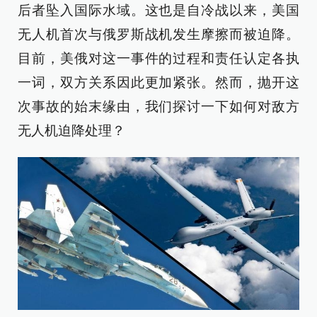
后者坠入国际水域。这也是自冷战以来，美国
无人机首次与俄罗斯战机发生摩擦而被迫降。
目前，美俄对这一事件的过程和责任认定各执
一词，双方关系因此更加紧张。然而，抛开这
次事故的始末缘由，我们探讨一下如何对敌方
无人机迫降处理？