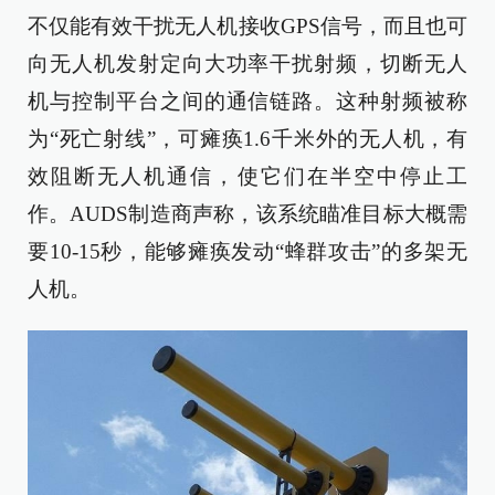
不仅能有效干扰无人机接收GPS信号，而且也可
向无人机发射定向大功率干扰射频，切断无人
机与控制平台之间的通信链路。这种射频被称
为“死亡射线”，可瘫痪1.6千米外的无人机，有
效阻断无人机通信，使它们在半空中停止工
作。AUDS制造商声称，该系统瞄准目标大概需
要10-15秒，能够瘫痪发动“蜂群攻击”的多架无
人机。