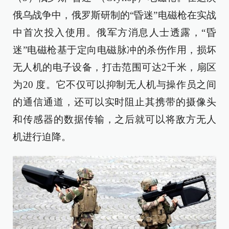
俄乌战争中，俄罗斯研制的“昏迷”电磁枪在实战
中首次投入使用。俄军方消息人士透露，“昏
迷”电磁枪基于定向电磁脉冲的杀伤作用，损坏
无人机的电子设备，打击范围可达2千米，扇区
为20 度。它不仅可以抑制无人机与操作员之间
的通信通道，还可以实时阻止其携带的摄像头
和传感器的数据传输，之后就可以将敌方无人
机进行迫降。