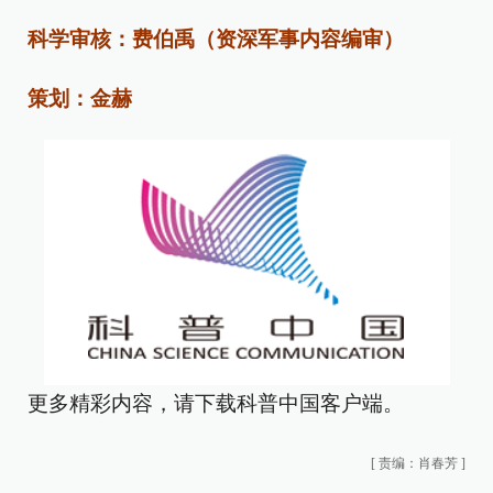
科学审核：费伯禹（资深军事内容编审）
策划：金赫
更多精彩内容，请下载科普中国客户端。
[
责编：肖春芳
]