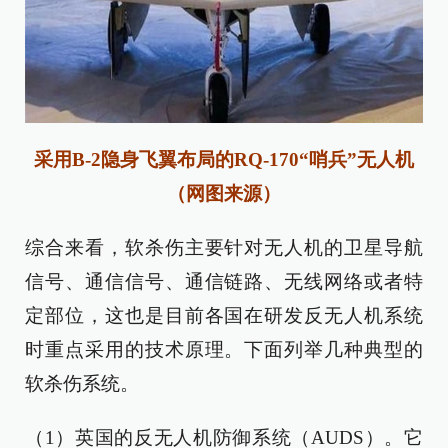
采用B-2隐身飞翼布局的RQ-170“哨兵”无人机
（网图来源）
综合来看，软杀伤主要针对无人机的卫星导航
信号、通信信号、通信链路、无线网络或者特
定部位，这也是目前各国在研发反无人机系统
时重点采用的技术原理。下面列举几种典型的
软杀伤系统。
（1）英国的反无人机防御系统（AUDS）。它