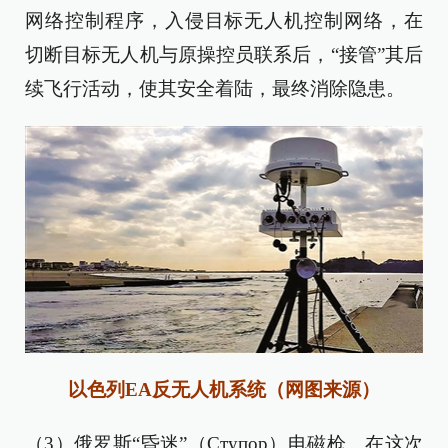
网络控制程序，入侵目标无人机控制网络，在
切断目标无人机与原操控员联系后，“接管”其后
续飞行活动，使其安全着陆，最终消除隐患。
以色列EA反无人机系统（网图来源）
（3）俄罗斯“昏迷”（Ступор）电磁枪。在这次