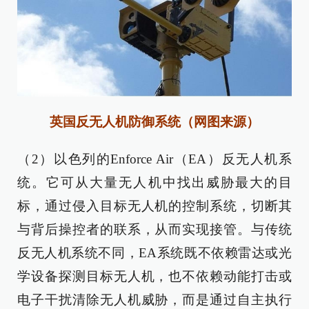
英国反无人机防御系统（网图来源）
（2）以色列的Enforce Air（EA）反无人机系
统。它可从大量无人机中找出威胁最大的目
标，通过侵入目标无人机的控制系统，切断其
与背后操控者的联系，从而实现接管。与传统
反无人机系统不同，EA系统既不依赖雷达或光
学设备探测目标无人机，也不依赖动能打击或
电子干扰清除无人机威胁，而是通过自主执行