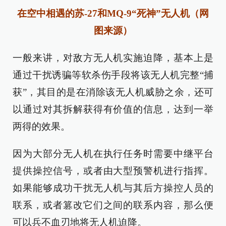
在空中相遇的苏-27和MQ-9“死神”无人机（网
图来源）
一般来讲，对敌方无人机实施迫降，基本上是
通过干扰诱骗等软杀伤手段将该无人机完整“捕
获”，其目的是在消除该无人机威胁之余，还可
以通过对其拆解获得有价值的信息，达到一举
两得的效果。
因为大部分无人机在执行任务时需要中继平台
提供操控信号，或者由大型预警机进行指挥。
如果能够成功干扰无人机与其后方操控人员的
联系，或者篡改它们之间的联系内容，那么便
可以兵不血刃地将无人机迫降。