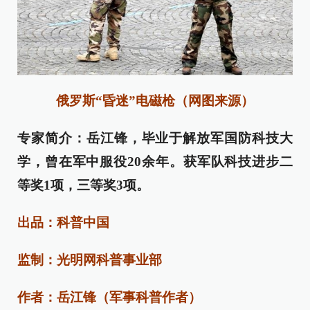
俄罗斯“昏迷”电磁枪（网图来源）
专家简介：岳江锋，毕业于解放军国防科技大
学，曾在军中服役20余年。获军队科技进步二
等奖1项，三等奖3项。
出品：科普中国
监制：光明网科普事业部
作者：岳江锋（军事科普作者）