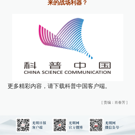
来的战场利器？
更多精彩内容，请下载科普中国客户端。
[
责编：肖春芳
]