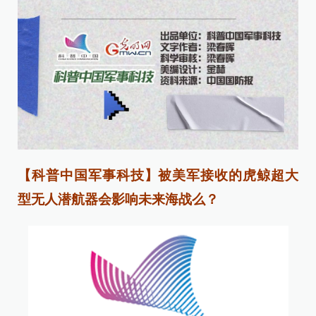
【科普中国军事科技】被美军接收的虎鲸超大
型无人潜航器会影响未来海战么？