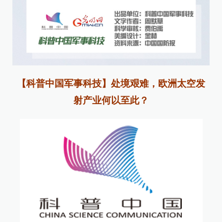
【科普中国军事科技】处境艰难，欧洲太空发
射产业何以至此？