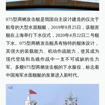
075型两栖攻击舰是我国自主设计建造的仅次于
航母的大型水面舰艇，2019年9月25日，该舰首
舰在上海举行下水仪式，2020年4月22日二号舰
下水。075型两栖攻击舰具有独特的舰体设计，
其强大的装载能力、机动作战能力，使其成为
现代登陆和岛礁作战中一支不可或缺的生力
军。多艘075型两栖攻击舰的下水服役，标志着
中国海军水面舰艇的发展进入新时代。