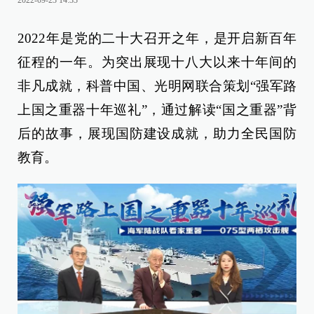
2022-09-23 14:33
2022年是党的二十大召开之年，是开启新百年
征程的一年。为突出展现十八大以来十年间的
非凡成就，科普中国、光明网联合策划“强军路
上国之重器十年巡礼”，通过解读“国之重器”背
后的故事，展现国防建设成就，助力全民国防
教育。