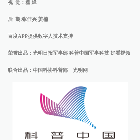
视 觉：翟 烽
后 期:张佳兴 姜楠
百度APP提供数字人技术支持
荣誉出品：光明日报军事部 科普中国军事科技 好看视频
联合出品：中国科协科普部 光明网