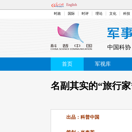
English
时政
国际
时评
理论
文化
科技
中国科协
首页
军视库
名副其实的“旅行家”
出品：科普中国