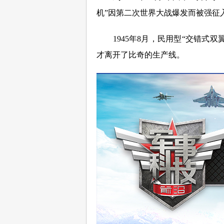
机”因第二次世界大战爆发而被强征
1945年8月，民用型“交错式双翼
才离开了比奇的生产线。