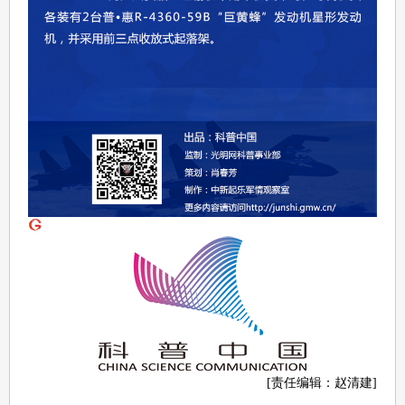
[责任编辑：赵清建]