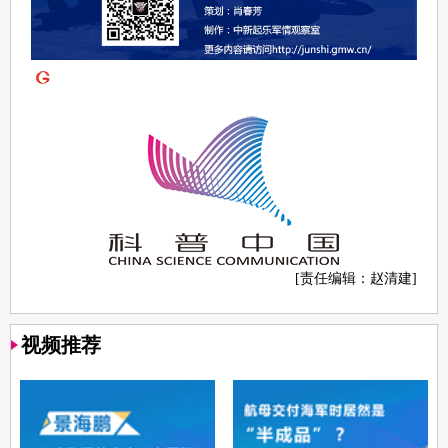
[责任编辑：赵清建]
视频推荐