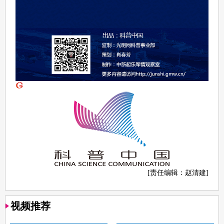
[责任编辑：赵清建]
视频推荐