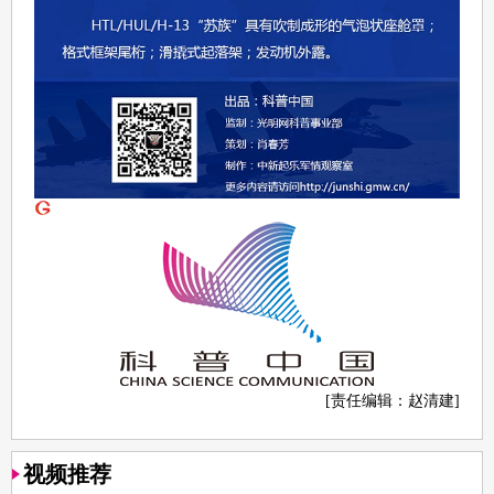
[责任编辑：赵清建]
视频推荐