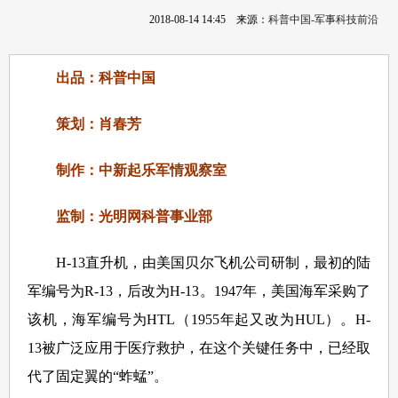
2018-08-14 14:45
来源：
科普中国-军事科技前沿
出品：科普中国
策划：肖春芳
制作：中新起乐军情观察室
监制：光明网科普事业部
H-13直升机，由美国贝尔飞机公司研制，最初的陆
军编号为R-13，后改为H-13。1947年，美国海军采购了
该机，海军编号为HTL（1955年起又改为HUL）。H-
13被广泛应用于医疗救护，在这个关键任务中，已经取
代了固定翼的“蚱蜢”。