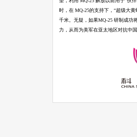
望，利用 MQ-25 解放以前用于“
时，在 MQ-25的支持下，“超级大黄
千米。无疑，如果MQ-25 研制成
力，从而为美军在亚太地区对抗中国