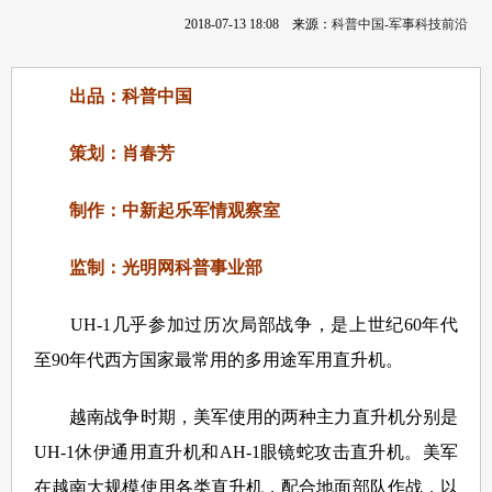
2018-07-13 18:08
来源：
科普中国-军事科技前沿
出品：科普中国
策划：肖春芳
制作：中新起乐军情观察室
监制：光明网科普事业部
UH-1几乎参加过历次局部战争，是上世纪60年代
至90年代西方国家最常用的多用途军用直升机。
越南战争时期，美军使用的两种主力直升机分别是
UH-1休伊通用直升机和AH-1眼镜蛇攻击直升机。美军
在越南大规模使用各类直升机，配合地面部队作战，以