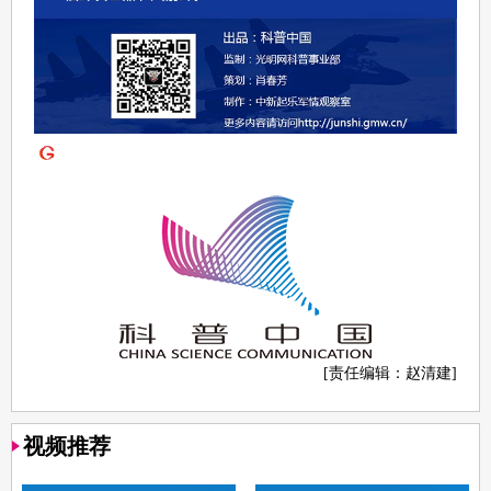
[责任编辑：赵清建]
视频推荐