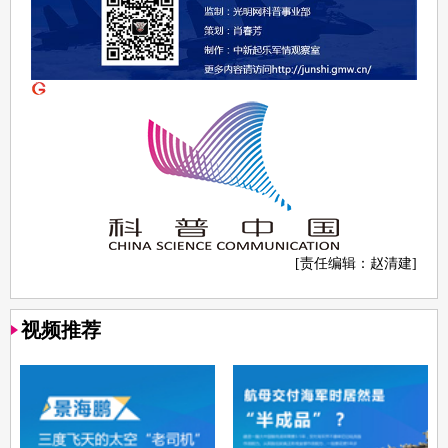
[责任编辑：赵清建]
视频推荐