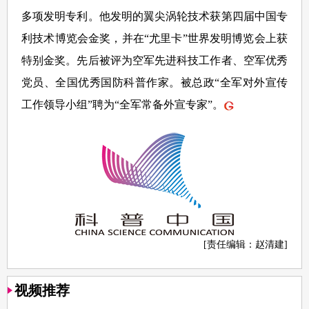
多项发明专利。他发明的翼尖涡轮技术获第四届中国专
利技术博览会金奖，并在“尤里卡”世界发明博览会上获
特别金奖。先后被评为空军先进科技工作者、空军优秀
党员、全国优秀国防科普作家。被总政“全军对外宣传
工作领导小组”聘为“全军常备外宣专家”。
[责任编辑：赵清建]
视频推荐