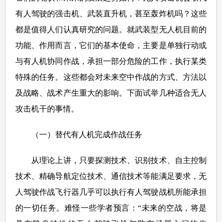
有人驾驶的强击机、武装直升机，甚至轰炸机吗？这些
都是值得人们认真研究的问题。就武装型无人机目前的
功能、作用而言，它们的基本使命，主要是单独行动或
与有人机协同作战，承担一部分危险的工作，执行某类
特殊的任务。这些都会对未来空中作战的方式、方法以
及战略、战术产生重大的影响。下面试举几种适合无人
攻击机干的事情。
（一）替代有人机完成作战任务
从理论上讲，只要探测技术、识别技术、自主控制
技术、精确导航定位技术、通信技术等能满足要求，无
人驾驶作战飞行器几乎可以执行有人驾驶战机所能承担
的一切任务。难怪一些学者预言：“未来的空战，将是