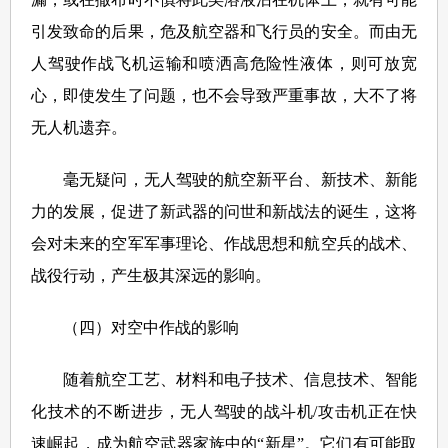
引发致命的后果，危及航空器和飞行员的安全。而由无
人驾驶作战飞机运输和喷洒高危险性液体，则可放宽
心，即使发生了问题，也不会导致严重事故，大不了将
无人机遗弃。
毫无疑问，无人驾驶的航空新平台、新技术、新能
力的发展，促进了新武器的问世和新战法的诞生，这将
会对未来的空军军事理论、作战思想和航空兵的战术、
战役行动，产生极其深远的影响。
（四）对空中作战的影响
随着航空工艺、材料和电子技术、信息技术、智能
化技术的不断进步，无人驾驶的战斗机/攻击机正在快
速崛起，成为航空武器家族中的“新星”。它们有可能取