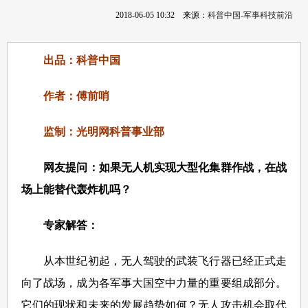
2018-06-05 10:32
来源：
科普中国-军事科技前沿
出品：科普中国
作者：傅前哨
监制：光明网科普事业部
网友提问：如果无人机实现大型化集群作战，在战
场上能替代轰炸机吗？
专家解答：
从本世纪初起，无人驾驶的武装飞行器已经正式走
向了战场，成为各军事大国空中力量的重要组成部分。
它们的现状和未来的发展趋势如何？无人攻击机会取代