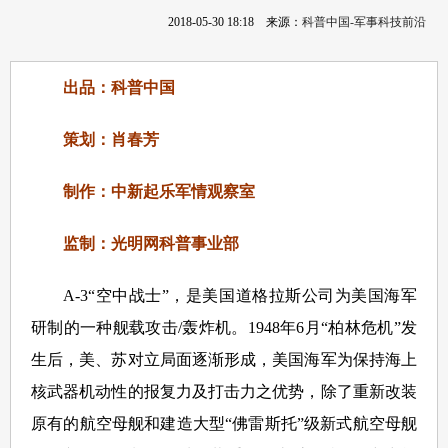
2018-05-30 18:18
来源：
科普中国-军事科技前沿
出品：科普中国
策划：肖春芳
制作：中新起乐军情观察室
监制：光明网科普事业部
A-3“空中战士”，是美国道格拉斯公司为美国海军
研制的一种舰载攻击/轰炸机。1948年6月“柏林危机”发
生后，美、苏对立局面逐渐形成，美国海军为保持海上
核武器机动性的报复力及打击力之优势，除了重新改装
原有的航空母舰和建造大型“佛雷斯托”级新式航空母舰