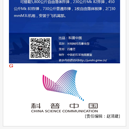
[责任编辑：赵清建]