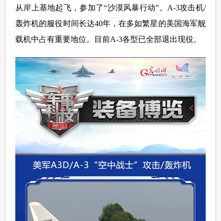
从岸上基地起飞，参加了“沙漠风暴行动”。A-3攻击机/
轰炸机的服役时间长达40年，在多如繁星的美国海军舰
载机中占有重要地位。目前A-3各型已全部退出现役。