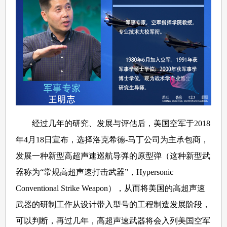
经过几年的研究、发展与评估后，美国空军于2018
年4月18日宣布，选择洛克希德-马丁公司为主承包商，
发展一种新型高超声速巡航导弹的原型弹（这种新型武
器称为“常规高超声速打击武器”，Hypersonic
Conventional Strike Weapon），从而将美国的高超声速
武器的研制工作从设计带入型号的工程制造发展阶段，
可以判断，再过几年，高超声速武器将会入列美国空军