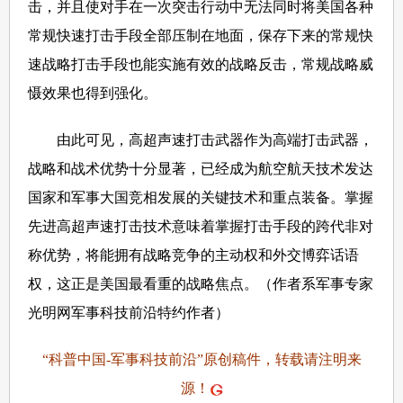
击，并且使对手在一次突击行动中无法同时将美国各种
常规快速打击手段全部压制在地面，保存下来的常规快
速战略打击手段也能实施有效的战略反击，常规战略威
慑效果也得到强化。
由此可见，高超声速打击武器作为高端打击武器，
战略和战术优势十分显著，已经成为航空航天技术发达
国家和军事大国竞相发展的关键技术和重点装备。掌握
先进高超声速打击技术意味着掌握打击手段的跨代非对
称优势，将能拥有战略竞争的主动权和外交博弈话语
权，这正是美国最看重的战略焦点。（作者系军事专家
光明网军事科技前沿特约作者）
“科普中国-军事科技前沿”原创稿件，转载请注明来
源！