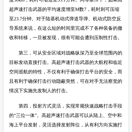
超声速打击武器的平均速度增至M数7，耗时则可压缩
至23.7分钟。对于陆基机动式弹道导弹、机动式防空反
导系统来说，在这么短的时间里完成不了各种装备的撤
收和转移，一旦被发现，很有可能会遭到压制性打击。
第三，可从安全区域对战略纵深乃至全球范围内的
目标发动直接打击。高超声速打击武器的大航程和临近
空间巡航的特性，不仅有利于确保打击平台的安全，而
且有利于确保打击行动隐蔽突然，可在对手无法察觉的
情况下实施先发制人的打击。
第四，投射方式灵活，实现常规快速战略打击手段
的“三位一体”。高超声速打击武器可以从陆上、空中和
海上平台发射，灵活选择发射阵位，从有利方向实施打