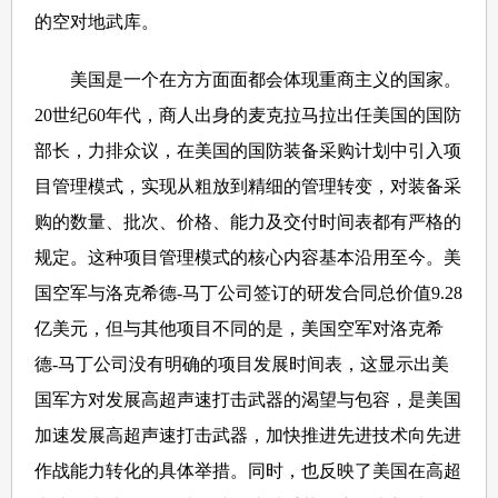
的空对地武库。
美国是一个在方方面面都会体现重商主义的国家。
20世纪60年代，商人出身的麦克拉马拉出任美国的国防
部长，力排众议，在美国的国防装备采购计划中引入项
目管理模式，实现从粗放到精细的管理转变，对装备采
购的数量、批次、价格、能力及交付时间表都有严格的
规定。这种项目管理模式的核心内容基本沿用至今。美
国空军与洛克希德-马丁公司签订的研发合同总价值9.28
亿美元，但与其他项目不同的是，美国空军对洛克希
德-马丁公司没有明确的项目发展时间表，这显示出美
国军方对发展高超声速打击武器的渴望与包容，是美国
加速发展高超声速打击武器，加快推进先进技术向先进
作战能力转化的具体举措。同时，也反映了美国在高超