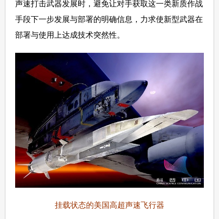
声速打击武器发展时，避免让对手获取这一类新质作战
手段下一步发展与部署的明确信息，力求使新型武器在
部署与使用上达成技术突然性。
挂载状态的美国高超声速飞行器