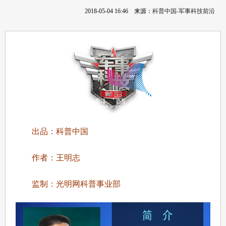
2018-05-04 16:46
来源：
科普中国-军事科技前沿
出品：科普中国
作者：王明志
监制：光明网科普事业部