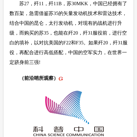
苏27，歼11，歼11B，苏30MKK，中国已经拥有了
数百架，急需借鉴苏35的矢量发动机技术和雷达技术，
结合中国的昆仑，太行发动机，对现有的战机进行升
级，而购买的苏35，也能在歼20，歼31服役前，进行空
白的填补，以对抗美国的F22和F35。如果歼20，歼31服
役，再配合进行高低搭配，中国的空军实力，在世界一
定跻身前三强!
（前沿哨所观察）