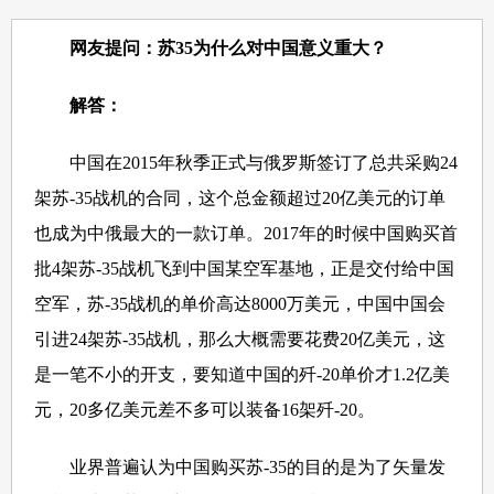
网友提问：
苏35为什么对中国意义重大？
解答：
中国在2015年秋季正式与俄罗斯签订了总共采购24
架苏-35战机的合同，这个总金额超过20亿美元的订单
也成为中俄最大的一款订单。2017年的时候中国购买首
批4架苏-35战机飞到中国某空军基地，正是交付给中国
空军，苏-35战机的单价高达8000万美元，中国中国会
引进24架苏-35战机，那么大概需要花费20亿美元，这
是一笔不小的开支，要知道中国的歼-20单价才1.2亿美
元，20多亿美元差不多可以装备16架歼-20。
业界普遍认为中国购买苏-35的目的是为了矢量发