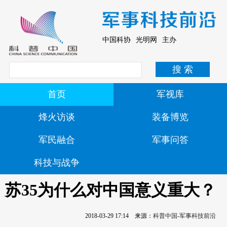
中国科协 光明网 主办
首页
军视库
烽火访谈
装备博览
军民融合
军事问答
科技与战争
苏35为什么对中国意义重大？
2018-03-29 17:14
来源：
科普中国-军事科技前沿