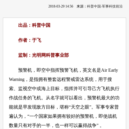
2018-03-29 14:56
来源：
科普中国-军事科技前沿
出品：科普中国
作者：于飞
监制：光明网科普事业部
预警机，即空中指挥预警飞机，英文名是Air Early
Warning，是指拥有整套远程警戒雷达系统，用于搜
索、监视空中或海上目标，指挥并可引导己方飞机执行
作战任务的飞机。从名字就可以看出，预警机最大的功
能就是早发现敌方目标，堪称“天空之眼”。军事专家普
遍认为，“一个国家如果拥有较好的预警机，即使战机
数量只有对手的一半，也一样可以赢得战争” 。