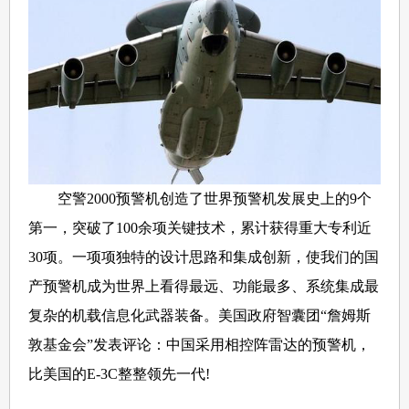
空警2000预警机创造了世界预警机发展史上的9个
第一，突破了100余项关键技术，累计获得重大专利近
30项。一项项独特的设计思路和集成创新，使我们的国
产预警机成为世界上看得最远、功能最多、系统集成最
复杂的机载信息化武器装备。美国政府智囊团“詹姆斯
敦基金会”发表评论：中国采用相控阵雷达的预警机，
比美国的E-3C整整领先一代!