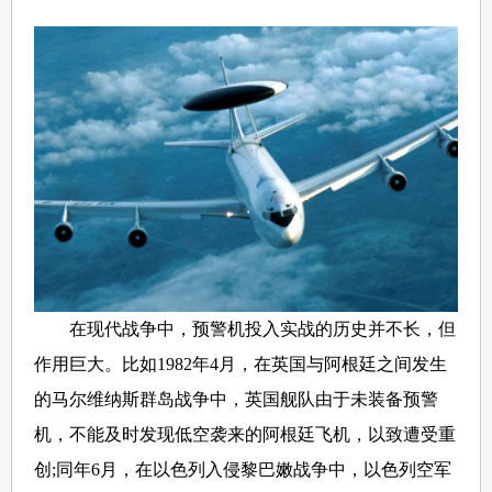
在现代战争中，预警机投入实战的历史并不长，但
作用巨大。比如1982年4月，在英国与阿根廷之间发生
的马尔维纳斯群岛战争中，英国舰队由于未装备预警
机，不能及时发现低空袭来的阿根廷飞机，以致遭受重
创;同年6月，在以色列入侵黎巴嫩战争中，以色列空军