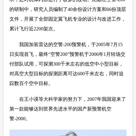
的研制中，研究人员编制了40余份设计方案和66份顶层
文件，开展了全部固定翼飞机专业的设计与改进工作，
累计飞行近2200架次。
我国加装雷达的空警-200预警机，于2005年7月15
日实现首飞，最终“空警200”预警机于2006年1月转场交
付部队试用，可探测300千米左右的低空中小型目标，
对高空大型目标的探测距离可达600千米左右，同时追
踪数百个空中目标。
在王小谟等大科学家的努力下，2007年我国迎来了
第一款能够达到世界先进水平的国产新预警机空
警-2000。