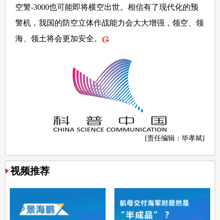
空警-3000也可能即将横空出世。相信有了现代化的预
警机，我国的防空立体作战能力会大大增强，领空、领
海、领土将会更加安全。
[责任编辑：毕孝斌]
视频推荐