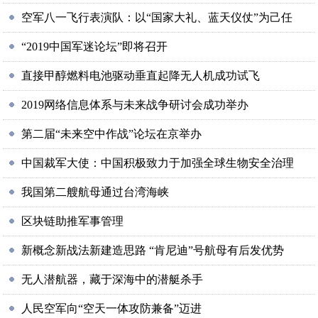
空军八一飞行表演队：以“国家大礼、蓝天仪仗”为己任
“2019中国军迷论坛”即将召开
直接甲醇燃料电池驱动垂直起降无人机成功试飞
2019网络信息体系与未来战争研讨会成功举办
第二届“未来空中作战”论坛在京举办
中国裁军大使：中国积极致力于加强全球生物安全治理
我国第二艘航母通过台湾海峡
区块链助推军事管理
新概念新战法新建造思路 “肯尼迪”号航母有后发优势
无人潜航器，藏于深海中的潜艇杀手
人民空军向“空天一体攻防兼备”迈进