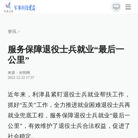
资讯
>
服务保障退役士兵就业“最后一
公里”
来源：光明网
2022-12-22 17:37
近年来，利津县紧盯退役士兵就业帮扶工作，
抓好“五关”工作，全力推进就业困难退役士兵再
就业兜底工程，服务保障退役士兵就业“最后一
公里”，有效维护了退役士兵合法权益，促进了
社会稳定。