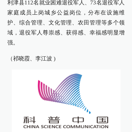
利津县112名就业困难退役军人、73名退役军人
家庭成员上岗城乡公益岗位，分布在设施维
护、综合管理、文化管理、农田管理等多个领
域，退役军人尊崇感、获得感、幸福感明显增
强。
（祁晓霞、李江波 )