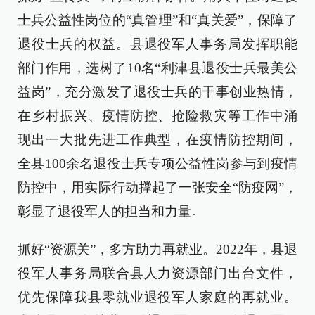
士兵公益性岗位的“真管理”和“真关爱”，保障了
退役士兵的权益。县退役军人事务局发挥职能
部门作用，选树了10名“利津县退役士兵最美公
益岗”，充分激发了退役士兵的干事创业热情，
在乡村振兴、疫情防控、抢险救灾等工作中涌
现出一大批先进工作典型，在疫情防控期间，
全县100余名退役士兵专项公益性岗参与到疫情
防控中，用实际行动撑起了一张安全“防疫网”，
彰显了退役军人的担当和力量。
抓好“资源关”，多方助力再就业。2022年，县退
役军人事务局联合县人力资源部门出台文件，
优先保障我县零就业退役军人家庭的再就业。