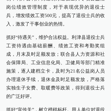
岗位绩效管理制度，对于表现优异的退役士
兵，增发绩效工资500元，提高了退役士兵的收
入，激发了干事创业的热情。
抓好“待遇关”，维护合法权益。利津县退役士兵
工资待遇由基础薪酬、绩效工资和考勤奖组
成，月末及时足额发放；联合县人力资源和社
会保障局、工业信息化局、卫健局等部门精准
施策，逐人建档立卡，及时为21名公益岗人员
办理退休手续，退休金及时足额发放，严格落
实独生子女费、取暖费等政策，得到退役士兵
的广泛好评。
抓好“宣传关”，树立榜样标杆。用人单位对退役