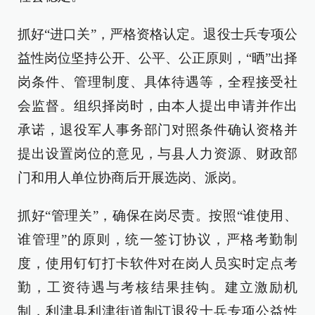
抓好“进口关”，严格资格认定。退役士兵专项公
益性岗位坚持公开、公平、公正原则，“晒”出择
岗条件、管理制度、具体待遇等，全程接受社
会监督。组织择岗时，由本人提出申请并作出
承诺，退役军人事务部门对照条件确认资格并
提出设置岗位的意见，与县人力资源、财政部
门和用人单位协商后开展选岗、派岗。
抓好“管理关”，确保在岗尽责。按照“谁使用、
谁管理”的原则，统一签订协议，严格考勤制
度，使用钉钉打卡软件对在岗人员实时定点考
勤，工资待遇与考核结果挂钩。建立激励机
制，利津县利津街道制订退役士兵专项公益性