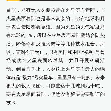
目前，只有无人探测器曾在火星表面着陆，而
火星表面着陆也是非常复杂的，比在地球和月
球表面着陆都要更难。因为火星的大气密度只
有地球的1%，所以在火星表面着陆要结合防热
盾、降落伞和反推火箭等等几种技术组合。所
以，直到今天为止，只有美国和中国“祝融”号曾
经成功在火星表面软着陆，并且开展科研活
动。到目前为止，人类送上火星表面最大的物
体就是“毅力”号火星车，重量只有一吨多。未来
更大的载人飞船，可能重达十几吨到几十吨，
要在火星表面着陆，仍然没有解决需要验证的
技术。