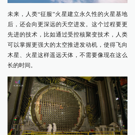
未来，人类“征服”火星建立永久性的火星基地
后，还会向更深远的天空进发。这个过程要更
先进的技术，比如通过受控核聚变技术，人类
可以掌握更强大的太空推进发动机，使得飞向
木星、火星这样遥远天体，不需要像现在这么
长的时间。