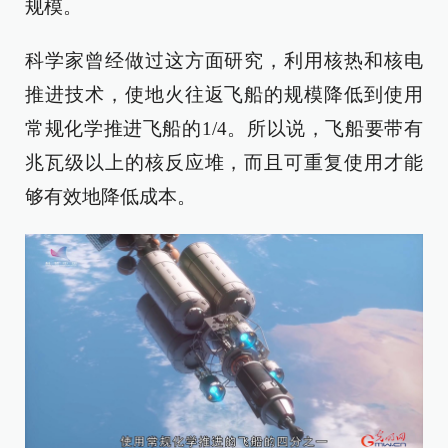
规模。
科学家曾经做过这方面研究，利用核热和核电
推进技术，使地火往返飞船的规模降低到使用
常规化学推进飞船的1/4。所以说，飞船要带有
兆瓦级以上的核反应堆，而且可重复使用才能
够有效地降低成本。