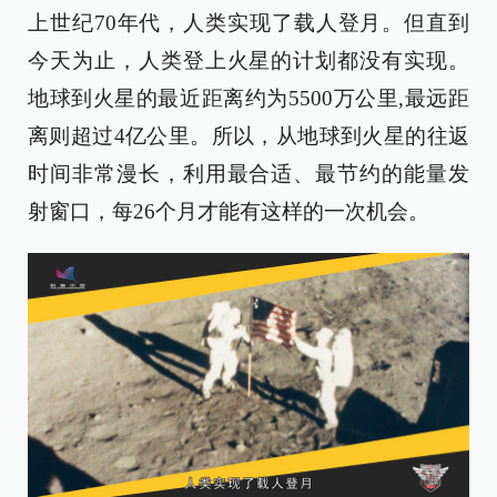
上世纪70年代，人类实现了载人登月。但直到
今天为止，人类登上火星的计划都没有实现。
地球到火星的最近距离约为5500万公里,最远距
离则超过4亿公里。所以，从地球到火星的往返
时间非常漫长，利用最合适、最节约的能量发
射窗口，每26个月才能有这样的一次机会。