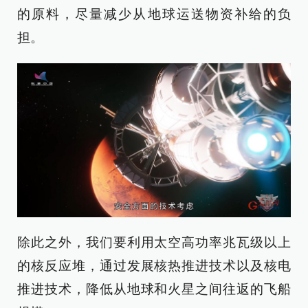
的原料，尽量减少从地球运送物资补给的负
担。
除此之外，我们要利用太空高功率兆瓦级以上
的核反应堆，通过发展核热推进技术以及核电
推进技术，降低从地球和火星之间往返的飞船