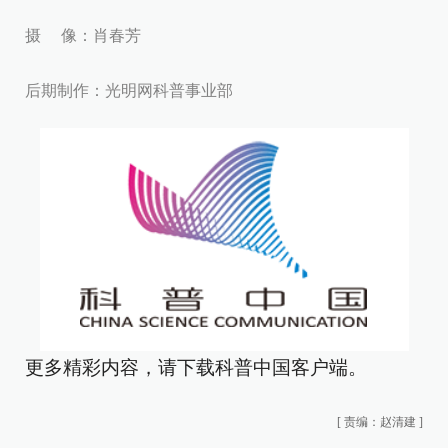
摄 像：肖春芳
后期制作：光明网科普事业部
更多精彩内容，请下载科普中国客户端。
[
责编：赵清建
]