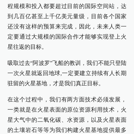
程规模和投入都要超过目前的国际空间站，达
到几百亿甚至上千亿美元量级，目前各个国家
还没有这样的预算来完成，因此，未来人类一
定要通过大规模的国际合作才能够实现登上火
星往返的目标。
吸取过去“阿波罗”飞船的教训，我们不能只登陆
一次火星就返回地球,一定要建立持续有人长期
驻留的火星基地，才是我们真正目标。
在这个过程中，我们有两方面技术必须发展，
一类就是在火星表面的原位资源利用技术，火
星大气中的二氧化碳、水资源，以及火星表面
的土壤岩石等等为我们构建火星基地提供最多