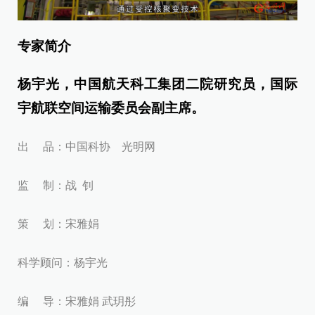
专家简介
杨宇光，中国航天科工集团二院研究员，国际
宇航联空间运输委员会副主席。
出 品：中国科协 光明网
监 制：战 钊
策 划：宋雅娟
科学顾问：杨宇光
编 导：宋雅娟 武玥彤