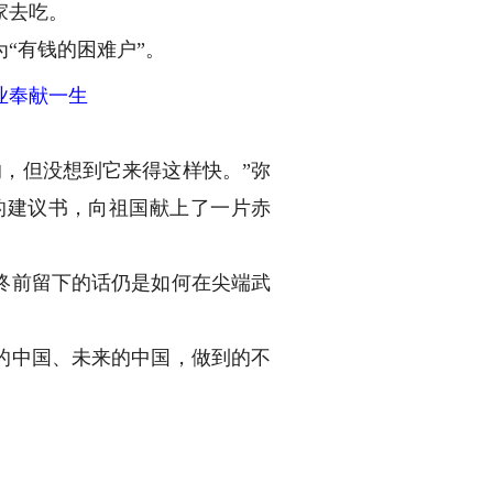
家去吃。
“有钱的困难户”。
，但没想到它来得这样快。”弥
的建议书，向祖国献上了一片赤
临终前留下的话仍是如何在尖端武
的中国、未来的中国，做到的不