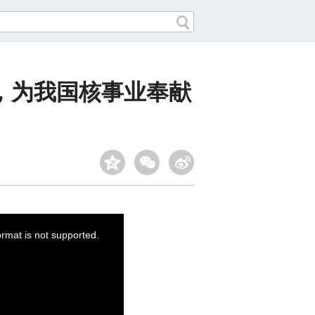
作，为我国核事业奉献
ormat is not supported.