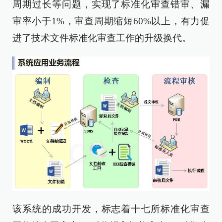
周期过长等问题，实现了标准化审查错审、漏
审率小于1%，审查周期缩短60%以上，有力促
进了技术文件标准化审查工作的升级换代。
该系统的成功开发，标志着十七所标准化审查