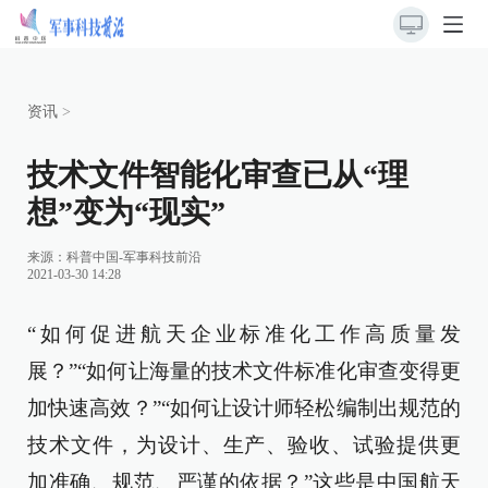
资讯
>
技术文件智能化审查已从“理
想”变为“现实”
来源：
科普中国-军事科技前沿
2021-03-30 14:28
“如何促进航天企业标准化工作高质量发
展？”“如何让海量的技术文件标准化审查变得更
加快速高效？”“如何让设计师轻松编制出规范的
技术文件，为设计、生产、验收、试验提供更
加准确、规范、严谨的依据？”这些是中国航天