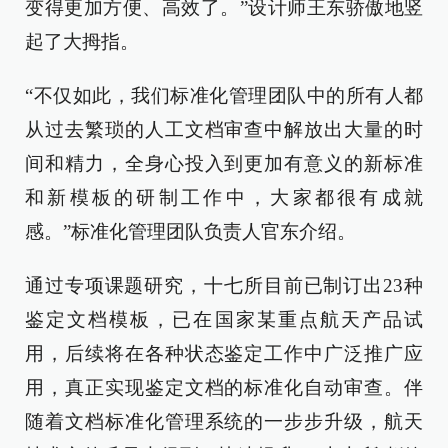
变得更加方便、高效了。”设计师王东骄傲地竖
起了大拇指。
“不仅如此，我们标准化管理团队中的所有人都
从过去繁琐的人工文档审查中解放出大量的时
间和精力，全身心投入到更加有意义的新标准
和新模板的研制工作中，大家都很有成就
感。”标准化管理团队负责人官东介绍。
通过专项课题研究，十七所目前已制订出23种
鉴定文档模板，已在国家某重点航天产品试
用，后续将在各种状态鉴定工作中广泛推广应
用，真正实现鉴定文档的标准化自动审查。伴
随着文档标准化管理系统的一步步升级，航天