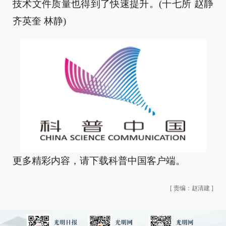
技术文件质量也得到了快速提升。(十七所 赵静
齐英奎 林静)
更多精彩内容，请下载科普中国客户端。
[
责编：赵清建
]