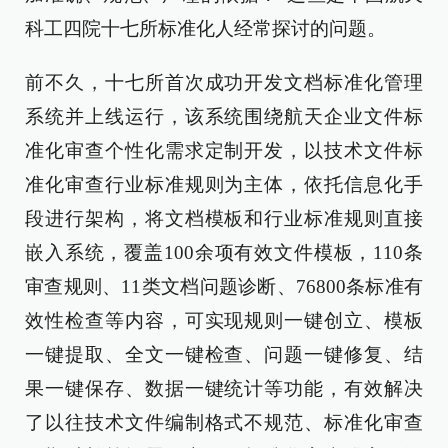
科工四院十七所标准化人经常探讨的问题。
前不久，十七所首次成功开发文档标准化管理
系统并上线运行，该系统围绕航天企业文件标
准化审查个性化需求定制开发，以技术文件标
准化审查行业标准规则为主体，依托信息化手
段进行架构，将文档模板和行业标准规则直接
嵌入系统，覆盖100余项有效文件模板，110条
审查规则、11类文档问题诊断、76800条标准有
效性检查等内容，可实现规则一键创立、模板
一键提取、全文一键检查、问题一键修复、结
果一键保存、数据一键统计等功能，有效解决
了以往技术文件编制格式不规范、标准化审查