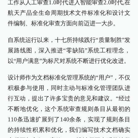
工作从人工审查1.0时代进入智能审查2.0时代,在
航天产品全生命周期技术文件标准化和设计文
件编制、标准化审查方面向前迈进一大步。
自系统运行以来，十七所持续践行“质量制胜”发
展路线图，深入推进“零缺陷”系统工程理念，
以“用户满意”为标尺对系统不断进行优化改进。
设计师作为文档标准化管理系统的“用户”，不仅
积极参与使用，同时主动与标准化管理团队进
行互动，提出了许多宝贵的意见和建议。“经过
不断地优化，这个系统审查规则条目从最初的
110条迅速扩展到了140余条，实现了规则条目
的持续性积累和优化，我们编写技术文档确实