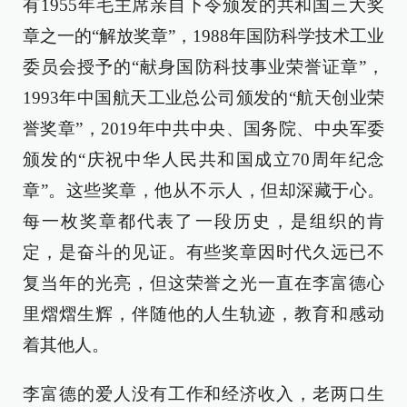
有1955年毛主席亲自下令颁发的共和国三大奖
章之一的“解放奖章”，1988年国防科学技术工业
委员会授予的“献身国防科技事业荣誉证章”，
1993年中国航天工业总公司颁发的“航天创业荣
誉奖章”，2019年中共中央、国务院、中央军委
颁发的“庆祝中华人民共和国成立70周年纪念
章”。这些奖章，他从不示人，但却深藏于心。
每一枚奖章都代表了一段历史，是组织的肯
定，是奋斗的见证。有些奖章因时代久远已不
复当年的光亮，但这荣誉之光一直在李富德心
里熠熠生辉，伴随他的人生轨迹，教育和感动
着其他人。
李富德的爱人没有工作和经济收入，老两口生