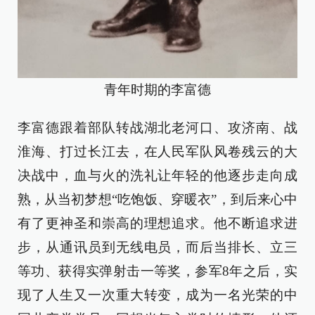
青年时期的李富德
李富德跟着部队转战湖北老河口、攻济南、战
淮海、打过长江去，在人民军队风卷残云的大
决战中，血与火的洗礼让年轻的他逐步走向成
熟，从当初梦想“吃饱饭、穿暖衣”，到后来心中
有了更神圣和崇高的理想追求。他不断追求进
步，从通讯员到无线电员，而后当排长、立三
等功、获得实弹射击一等奖，参军8年之后，实
现了人生又一次重大转变，成为一名光荣的中