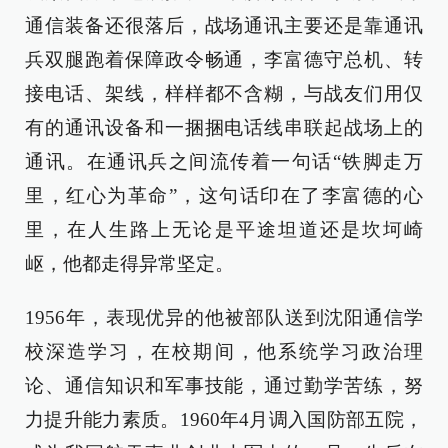
通信装备还很落后，战场通讯主要还是靠通讯
兵双腿跑着保障政令畅通，李富德守总机、转
接电话、架线，样样都不含糊，与战友们用仅
有的通讯设备和一捆捆电话线串联起战场上的
通讯。在通讯兵之间流传着一句话“铁脚走万
里，红心为革命”，这句话印在了李富德的心
里，在人生路上无论是平途坦道还是坎坷崎
岖，他都走得异常坚定。
1956年，表现优异的他被部队送到沈阳通信学
校深造学习，在校期间，他系统学习政治理
论、通信知识和军事技能，通过勤学苦练，努
力提升能力素质。1960年4月调入国防部五院，