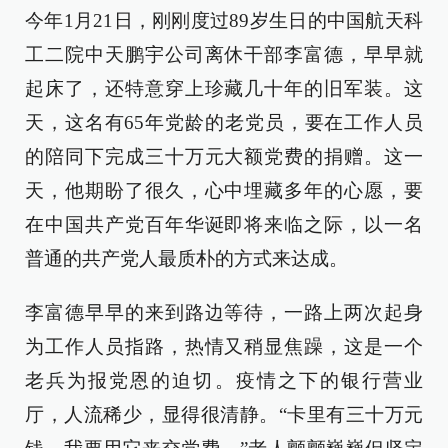
今年1月21日，刚刚度过89岁生日的中国航天科
工二院中天鹏宇公司离休干部李富德，早早就
起床了，还特意穿上珍藏几十年的旧军装。这
天，这名有65年党龄的老党员，要在工作人员
的陪同下完成三十万元大额党费的捐赠。这一
天，他期盼了很久，心中埋藏多年的心愿，要
在中国共产党百年华诞即将来临之际，以一名
普通的共产党人最质朴的方式来达成。
李富德早早的来到路边等待，一路上两次起身
为工作人员指路，热情又稍显焦躁，这是一个
老兵为报党恩的迫切。疫情之下的银行营业
厅，人流稀少，显得很清静。“卡里有三十万元