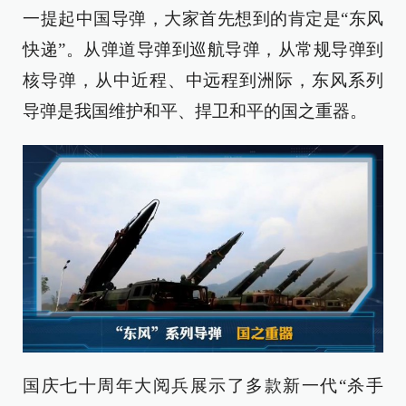
一提起中国导弹，大家首先想到的肯定是“东风
快递”。从弹道导弹到巡航导弹，从常规导弹到
核导弹，从中近程、中远程到洲际，东风系列
导弹是我国维护和平、捍卫和平的国之重器。
国庆七十周年大阅兵展示了多款新一代“杀手