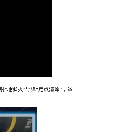
“地狱火”导弹“定点清除”，举