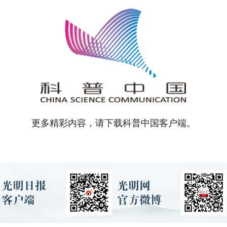
更多精彩内容，请下载科普中国客户端。