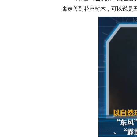
禽走兽到花草树木，可以说是