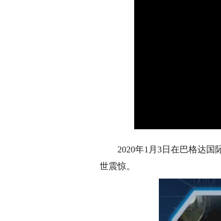
2020年1月3日在巴格达国
世震惊。