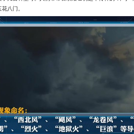
五花八门。