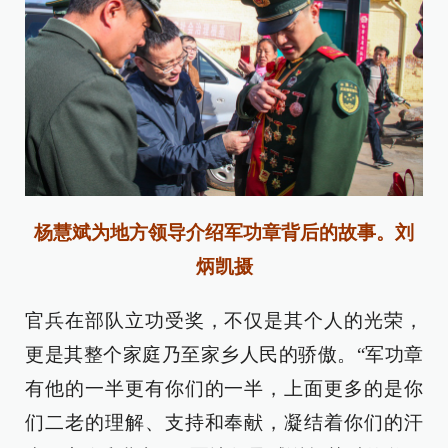
杨慧斌为地方领导介绍军功章背后的故事。刘
炳凯摄
官兵在部队立功受奖，不仅是其个人的光荣，
更是其整个家庭乃至家乡人民的骄傲。“军功章
有他的一半更有你们的一半，上面更多的是你
们二老的理解、支持和奉献，凝结着你们的汗