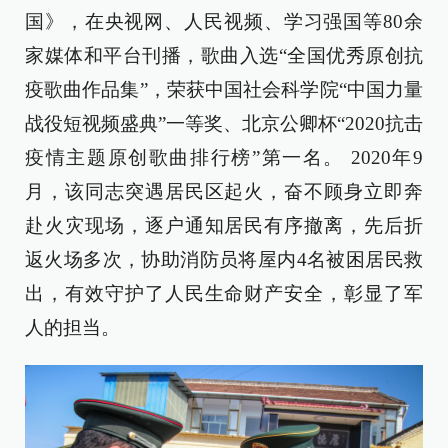
国》，在央视网、人民视频、学习强国等80余
家媒体和平台刊播，歌曲入选“全国优秀原创抗
疫歌曲作品集”，荣获中国社会科学院“中国力量
战役短视频盛典”一等奖、北京公卿杯“2020抗击
疫情主题原创歌曲排行榜”第一名。 2020年9
月，该同志突遇居民区起火，奋不顾身立即奔
赴火灾现场，逐户通知居民有序撤离，先后折
返火场多次，协助消防员将屋内4名被困居民救
出，有效守护了人民生命财产安全，彰显了军
人的担当。