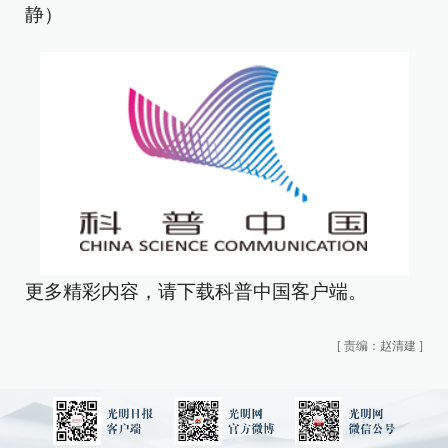
静）
更多精彩内容，请下载科普中国客户端。
[
责编：赵清建
]