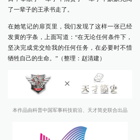
了一辈子的王承书走了。
在她笔记的扉页里，我们发现了这样一张已经
发黄的字条，上面写道：“在无论任何条件下，
坚决完成党交给我的任何任务，在必要时不惜
牺牲自己的生命。”（整理：赵清建）
本作品由科普中国军事科技前沿、天才简史联合出品