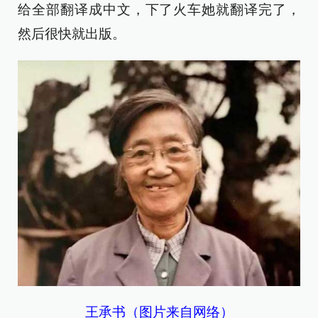
给全部翻译成中文，下了火车她就翻译完了，
然后很快就出版。
王承书（图片来自网络）