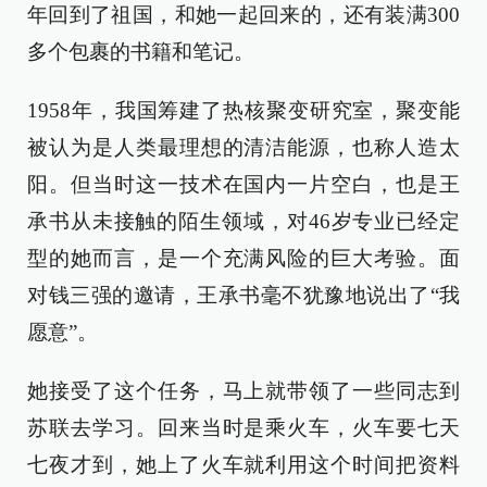
年回到了祖国，和她一起回来的，还有装满300
多个包裹的书籍和笔记。
1958年，我国筹建了热核聚变研究室，聚变能
被认为是人类最理想的清洁能源，也称人造太
阳。但当时这一技术在国内一片空白，也是王
承书从未接触的陌生领域，对46岁专业已经定
型的她而言，是一个充满风险的巨大考验。面
对钱三强的邀请，王承书毫不犹豫地说出了“我
愿意”。
她接受了这个任务，马上就带领了一些同志到
苏联去学习。回来当时是乘火车，火车要七天
七夜才到，她上了火车就利用这个时间把资料