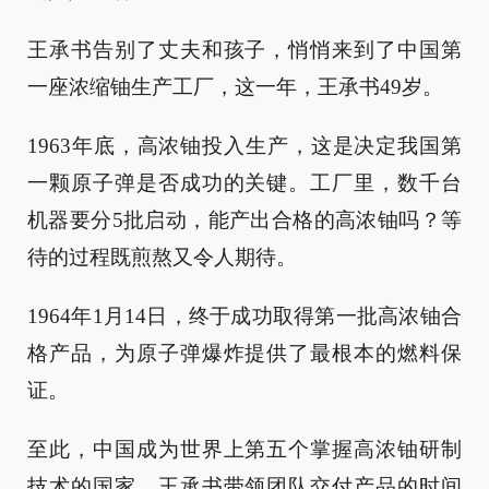
王承书告别了丈夫和孩子，悄悄来到了中国第
一座浓缩铀生产工厂，这一年，王承书49岁。
1963年底，高浓铀投入生产，这是决定我国第
一颗原子弹是否成功的关键。工厂里，数千台
机器要分5批启动，能产出合格的高浓铀吗？等
待的过程既煎熬又令人期待。
1964年1月14日，终于成功取得第一批高浓铀合
格产品，为原子弹爆炸提供了最根本的燃料保
证。
至此，中国成为世界上第五个掌握高浓铀研制
技术的国家，王承书带领团队交付产品的时间