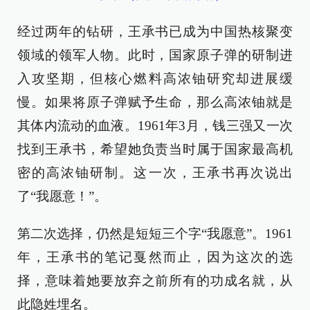
经过两年的钻研，王承书已成为中国热核聚变
领域的领军人物。此时，国家原子弹的研制进
入攻坚期，但核心燃料高浓铀研究却进展缓
慢。如果将原子弹赋予生命，那么高浓铀就是
其体内流动的血液。1961年3月，钱三强又一次
找到王承书，希望她负责当时属于国家最高机
密的高浓铀研制。这一次，王承书再次说出
了“我愿意！”。
第二次选择，仍然是短短三个字“我愿意”。1961
年，王承书的笔记戛然而止，因为这次的选
择，意味着她要放弃之前所有的功成名就，从
此隐姓埋名。