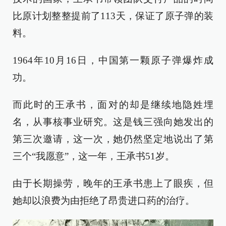
比原计划整整提前了113天，保证了原子弹的装
料。
1964年10月16日，中国第一颗原子弹爆炸成
功。
而此时的王承书，面对的却是继续地隐姓埋
名，从事核事业研究。这是钱三强向她发出的
第三次邀请，这一次，她仍然坚定地说出了第
三个“我愿意”，这一年，王承书51岁。
由于长期操劳，晚年的王承书患上了眼疾，但
她却以浪费为由拒绝了昂贵进口药的治疗。