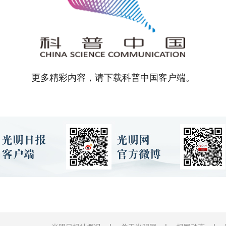
更多精彩内容，请下载科普中国客户端。