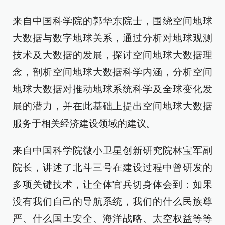
来自中国科学院的郭华东院士，围绕空间地球
大数据与数字地球关系，通过分析对地球观测
技术及大数据的发展，探讨空间地球大数据理
念，剖析空间地球大数据科学内涵，分析空间
地球大数据对推动地球系统科学及全球变化发
展的潜力，并在此基础上提出空间地球大数据
服务于相关经济建设领域的建议。
来自中国科学院微小卫星创新研究院林宝军副
院长，讲述了北斗三号在建设过程中曾研发的
多项关键技术，让全体官兵切身体会到：如果
没有我们自己的导航系统，我们的什么民族尊
严、什么国土安全、海洋战略、太空权益等等