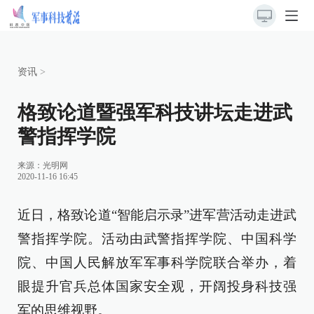
资讯
>
格致论道暨强军科技讲坛走进武
警指挥学院
来源：
光明网
2020-11-16 16:45
近日，格致论道“智能启示录”进军营活动走进武
警指挥学院。活动由武警指挥学院、中国科学
院、中国人民解放军军事科学院联合举办，着
眼提升官兵总体国家安全观，开阔投身科技强
军的思维视野。