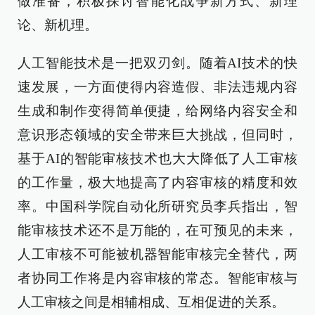
做准备，积极探讨智能化战争新方式、新理
论、新机理。
人工智能技术是一把双刃剑。随着AI技术的快
速发展，一方面使得内容造假、非法违规内容
生成和制作变得简单便捷，给网络内容安全和
意识形态领域的安全带来巨大挑战，但同时，
基于AI的智能审核技术也大大降低了人工审核
的工作量，极大地提高了内容审核的精度和效
率。中国科学院自动化所研究员李兵指出，智
能审核技术还不是万能的，在可预见的未来，
人工审核不可能被机器智能审核完全替代，两
者协同工作将是内容审核的常态。智能审核与
人工审核之间是相辅相成、互相促进的关系。