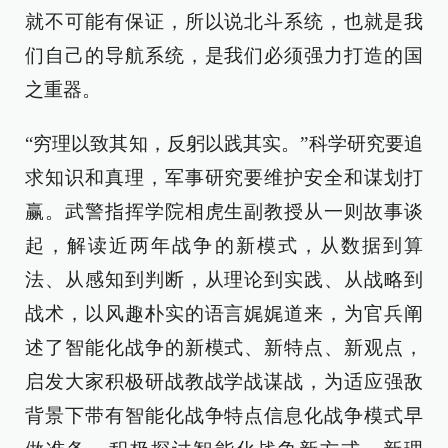
就不可能有保证，所以说北斗系统，也就是我
们自己的导航系统，是我们必须强力打造的国
之重器。
“穷理以致其知，反躬以践其实。”科学研究要追
求知识和真理，军事研究要维护安全和谋划打
赢。武警指挥学院相虎生副教授从一则故事谈
起，解读近两年战争的新模式，从数据到算
法、从感知到判断，从理论到实践、从战略到
战术，以风趣朴实的语言娓娓道来，为官兵阐
述了智能化战争的新模式、新特点、新观点，
启发大家积极研战教战学战谋战，为适应强敌
背景下带有智能化战争特点信息化战争模式早