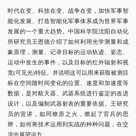
时代在变、科技在变、战争在变，加快军事智
能化发展、打造智能化军事体系成为世界军事
发展的一个重大趋势。中国科学院沈阳自动化
所研究员王恩德介绍了如何利用光学测量和成
象原理，测量、记录目标的运动轨迹、姿态、
运动中发生的事件，以及目标的红外辐射和视
觉(可见光)特征。并说明这可以用来获取被测目
标在空间随时间变化的位置、速度和加速度等
数据，是对航天器、武器系统进行鉴定的改进
设计，以及编制武器射表的重要依据。王研究
员的宣讲，如同燎原之火，燃起了官兵的思
辨，如何将技术运用到实战的种种问题，在交
流中展望远方。