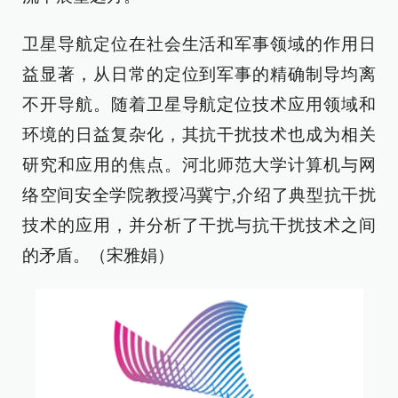
卫星导航定位在社会生活和军事领域的作用日
益显著，从日常的定位到军事的精确制导均离
不开导航。随着卫星导航定位技术应用领域和
环境的日益复杂化，其抗干扰技术也成为相关
研究和应用的焦点。河北师范大学计算机与网
络空间安全学院教授冯冀宁,介绍了典型抗干扰
技术的应用，并分析了干扰与抗干扰技术之间
的矛盾。（宋雅娟）