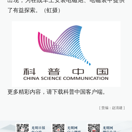
出现，为在战车上安装电磁炮、电磁装甲提供
了有益探索。（虹摄）
更多精彩内容，请下载科普中国客户端。
[
责编：赵清建
]