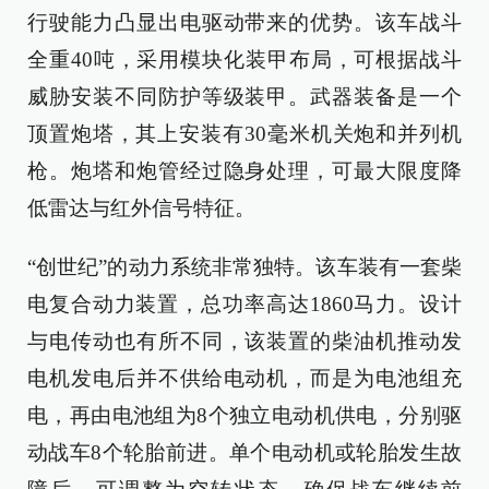
行驶能力凸显出电驱动带来的优势。该车战斗
全重40吨，采用模块化装甲布局，可根据战斗
威胁安装不同防护等级装甲。武器装备是一个
顶置炮塔，其上安装有30毫米机关炮和并列机
枪。炮塔和炮管经过隐身处理，可最大限度降
低雷达与红外信号特征。
“创世纪”的动力系统非常独特。该车装有一套柴
电复合动力装置，总功率高达1860马力。设计
与电传动也有所不同，该装置的柴油机推动发
电机发电后并不供给电动机，而是为电池组充
电，再由电池组为8个独立电动机供电，分别驱
动战车8个轮胎前进。单个电动机或轮胎发生故