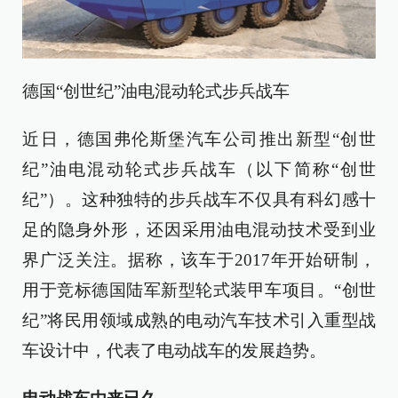
德国“创世纪”油电混动轮式步兵战车
近日，德国弗伦斯堡汽车公司推出新型“创世
纪”油电混动轮式步兵战车（以下简称“创世
纪”）。这种独特的步兵战车不仅具有科幻感十
足的隐身外形，还因采用油电混动技术受到业
界广泛关注。据称，该车于2017年开始研制，
用于竞标德国陆军新型轮式装甲车项目。“创世
纪”将民用领域成熟的电动汽车技术引入重型战
车设计中，代表了电动战车的发展趋势。