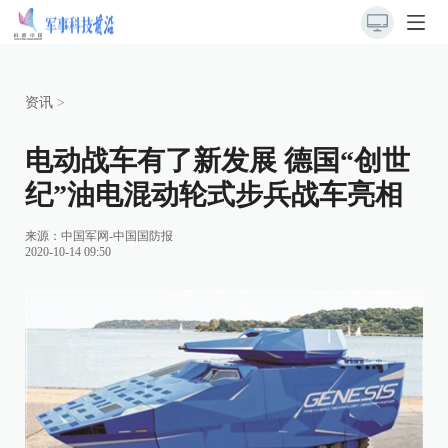
资讯
>
电动战车有了新发展 德国“创世
纪”油电混动轮式步兵战车亮相
来源：
中国军网-中国国防报
2020-10-14 09:50