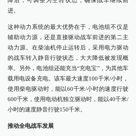
障后，可调整为空转状态，确保战车继续前
进。
这种动力系统的最大优势在于，电池组不仅是
辅助动力源，还是直接驱动战车前进的第二主
动力源。在柴油机停止运转后，采用电力驱动
的战车转入静音行驶状态，大大降低被发现概
率。另外，电池组还能充当“充电宝”，为其他车
载用电设备充电。该车最大速度100千米/小时，
使用柴电驱动时，能以60千米/小时的速度行驶
600千米，使用电动机独立驱动时，能以40千米/
小时的速度静音行驶150千米。
推动全电战车发展