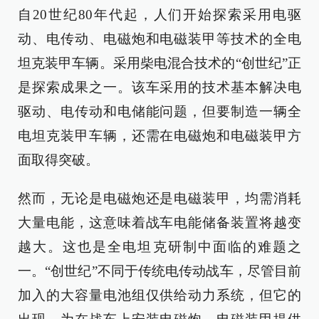
自20世纪80年代起，人们开始探索采用电驱
动、电传动、电磁炮和电磁装甲等技术的全电
坦克装甲车辆。采用柴电混合技术的“创世纪”正
是探索成果之一。该车采用的技术基本解决电
驱动、电传动和电储能问题，但要制造一辆全
电坦克装甲车辆，还需在电磁炮和电磁装甲方
面取得突破。
然而，无论是电磁炮还是电磁装甲，均需消耗
大量电能，这意味着战车电能储备装置将越变
越大。这也是全电坦克研制中面临的难题之
一。“创世纪”不同于传统电传动战车，尽管目前
加入的大容量电池组仅供给动力系统，但它的