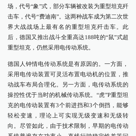
场，代号“象”式，部分车辆被改装为重型坦克歼
击车，代号“费迪南”。这两种战车成为第二次世
界大战战场上最有名的重型坦克歼击车。此
后，德国又推出战斗全重高达188吨的“鼠”式超
重型坦克，仍然采用电传动系统。
德国人钟情电传动系统是有原因的。一方面，
采用电传动装置可灵活布置电动机的位置，推
动战车布局合理化。另一方面，电传动系统的
操控性优于当时的机械传动系统。“虎”P重型坦
克的电传动装置有3个前进挡和3个倒挡，能够
轻松变速，理论上可实现无级变速和无级转
向。尽管如此，由于技术限制，早期的电传动