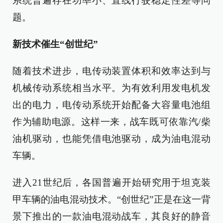
系统普遍存在功率小、直线行驶稳定性差等问
题。
新技术催生“创世纪”
随着技术进步，电传动装置体积和效率达到与
机械传动系统相当水平。为有效利用发电机发
出的电力，电传动系统开始配备大容量电池组
作为辅助电源。这样一来，战车既可依靠汽/柴
油机驱动，也能凭借电池驱动，成为油电混动
车辆。
进入21世纪后，各国普遍开始研究用于坦克装
甲车辆的油电混动技术。“创世纪”正是在这一背
景下推出的一款油电混动战车，其良好的静音