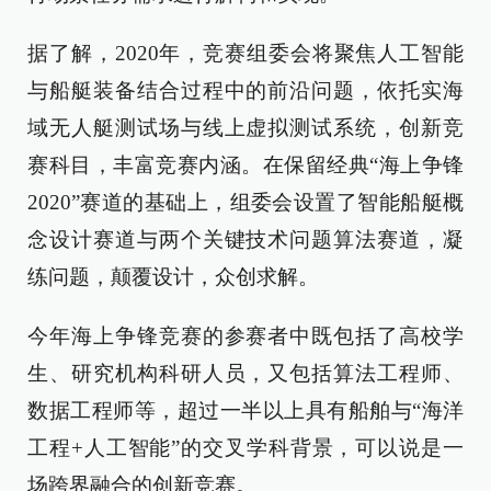
据了解，2020年，竞赛组委会将聚焦人工智能
与船艇装备结合过程中的前沿问题，依托实海
域无人艇测试场与线上虚拟测试系统，创新竞
赛科目，丰富竞赛内涵。在保留经典“海上争锋
2020”赛道的基础上，组委会设置了智能船艇概
念设计赛道与两个关键技术问题算法赛道，凝
练问题，颠覆设计，众创求解。
今年海上争锋竞赛的参赛者中既包括了高校学
生、研究机构科研人员，又包括算法工程师、
数据工程师等，超过一半以上具有船舶与“海洋
工程+人工智能”的交叉学科背景，可以说是一
场跨界融合的创新竞赛。