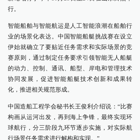
行。
智能船舶与智能航运是人工智能浪潮在船舶行
业的场景化表达。中国智能船艇挑战赛在设立
伊始就确立了要贴近任务需求和实际场景的竞
赛原则，通过制定任务要求引领智能无人船艇
的动力、控制、通讯、船型、岸电和管理技术
协同发展，促进智能船艇技术创新和成果转
化，推进相关规范形成。
中国造船工程学会秘书长王俊利介绍说：“比赛
构画从运河出发，再到海上争锋，最终实现环
球航行，分三阶段九环节逐步实施，对实际航
行场景任务需求进行解构和实现。”