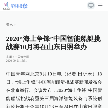
资讯
>
2020“海上争锋”中国智能船艇挑
战赛10月将在山东日照举办
来源：中国青年网
2020-09-21 15:51
中国青年网北京9月19日电（记者 田昕禾）18
日，“海上争锋”中国智能船艇挑战赛新闻发布会
在北京举行。会议发布，2020“海上争锋”中国智
能船艇挑战赛暨第三届海洋智能装备与系统创
新论坛将于今年10月23日至24日在山东日照举