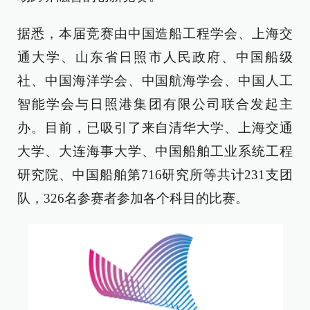
据悉，本届竞赛由中国造船工程学会、上海交
通大学、山东省日照市人民政府、中国船级
社、中国海洋学会、中国航海学会、中国人工
智能学会与日照港集团有限公司联合发起主
办。目前，已吸引了来自清华大学、上海交通
大学、大连海事大学、中国船舶工业系统工程
研究院、中国船舶第716研究所等共计231支团
队，326名参赛者参加各个科目的比赛。