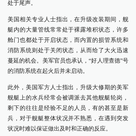
处于尾声。
美国相关专业人士指出，在升级改装期间，舰
艇内的大量管线常常处于裸露堆积状态，许多
舱门也都处于开启状态，而内置的损管系统和
消防系统则处于关闭状态，从而给了大火迅速
蔓延的机会。美军官员也承认，“好人理查德”号
的消防系统在起火后并未启动。
此外，美国军方人士指出，升级大修期的美军
舰艇上的水兵经常会被调派去其他舰艇轮岗，
剩下的往往是经验不足的人员，有的甚至是新
兵，对于舰艇整体状况并不熟悉，在遇到突发
状况时难以保证做出及时和正确的反应。