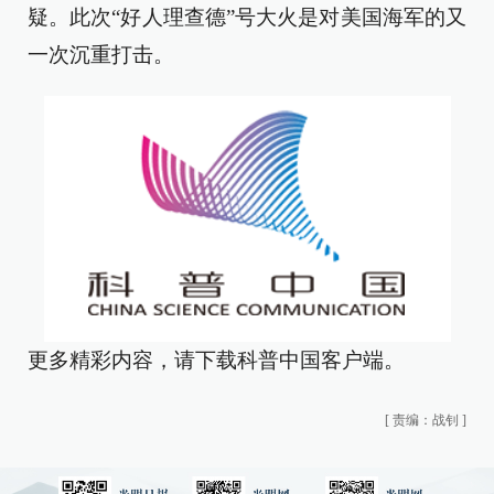
疑。此次“好人理查德”号大火是对美国海军的又
一次沉重打击。
更多精彩内容，请下载科普中国客户端。
[
责编：战钊
]