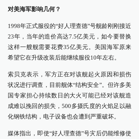
对美海军影响几何？
1998年正式服役的“好人理查德”号舰龄刚刚接近
23年，当年的造价高达7.5亿美元，如今要替换
这样一艘舰需要花费35亿美元。美国海军原来
希望它在升级改装后能继续服役10年左右。
索贝克表示，军方正在对该舰起火原因和损伤
状况进行调查，目前舰体“结构安全”。但许多美
国专家担心持续数日的大火可能已经对该舰造
成难以挽回的损失，500多摄氏度的火焰足以融
化钢铁结构，电子设备也会遭到严重破坏。
媒体指出，即使“好人理查德”号灾后仍能维修使