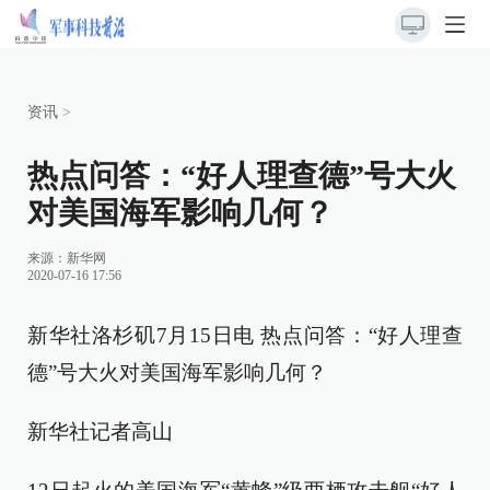
资讯
>
热点问答：“好人理查德”号大火
对美国海军影响几何？
来源：
新华网
2020-07-16 17:56
新华社洛杉矶7月15日电 热点问答：“好人理查
德”号大火对美国海军影响几何？
新华社记者高山