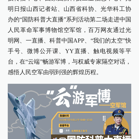
明日报山西记者站、山西省科协、光华科工协
办的“国防科普大直播”系列活动第二场走进中国
人民革命军事博物馆空军馆，百万网友通过光
明网、一直播、科普中国APP、“我们的太空”快
手号、微博公开课、YY直播、触电视频等平
台，在“云端”畅游军博，与权威专家隔空对话，
感悟人民空军由弱到强的辉煌历程。