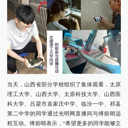
当天，山西省部分学校组织了集体观看，太原
理工大学、山西大学、太原科技大学、山西医
科大学、吕梁市袁家庄中学、临汾一中、祁县
第二中学的同学通过光明网直播间与傅前哨远
程互动。傅前哨表示，“希望更多的同学能够立