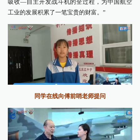
吸收—自主开发战斗机的全过程，为中国航空
工业的发展积累了一笔宝贵的财富。”
同学在线向傅前哨老师提问