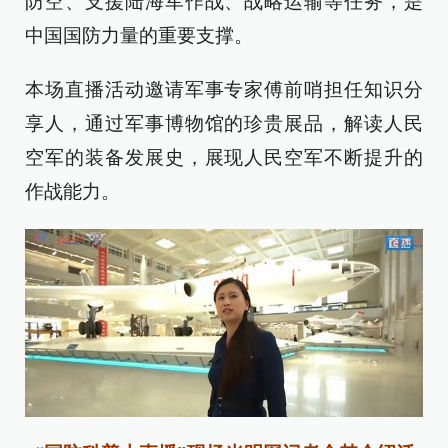
防空、支援陆海军作战、战略运输等任务，是
中国国防力量的重要支撑。
本场直播活动邀请军事专家傅前哨担任知识分
享人，通过军事博物馆的珍贵展品，解读人民
空军的装备发展史，展现人民空军不断提升的
作战能力。