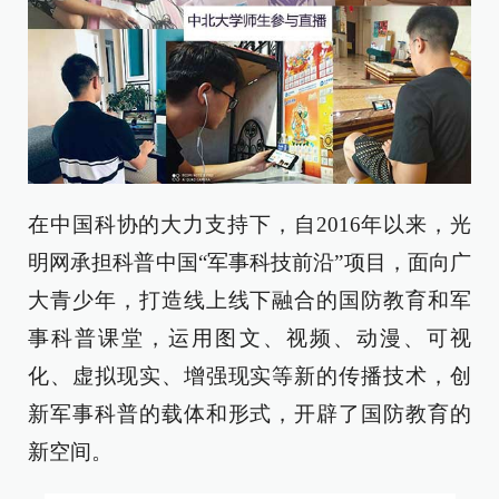
在中国科协的大力支持下，自2016年以来，光
明网承担科普中国“军事科技前沿”项目，面向广
大青少年，打造线上线下融合的国防教育和军
事科普课堂，运用图文、视频、动漫、可视
化、虚拟现实、增强现实等新的传播技术，创
新军事科普的载体和形式，开辟了国防教育的
新空间。