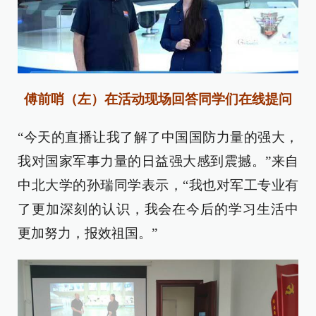
傅前哨（左）在活动现场回答同学们在线提问
“今天的直播让我了解了中国国防力量的强大，
我对国家军事力量的日益强大感到震撼。”来自
中北大学的孙瑞同学表示，“我也对军工专业有
了更加深刻的认识，我会在今后的学习生活中
更加努力，报效祖国。”