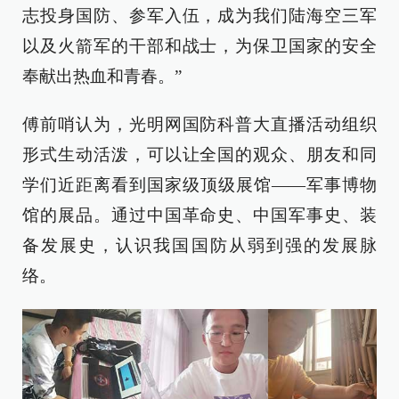
志投身国防、参军入伍，成为我们陆海空三军
以及火箭军的干部和战士，为保卫国家的安全
奉献出热血和青春。”
傅前哨认为，光明网国防科普大直播活动组织
形式生动活泼，可以让全国的观众、朋友和同
学们近距离看到国家级顶级展馆——军事博物
馆的展品。通过中国革命史、中国军事史、装
备发展史，认识我国国防从弱到强的发展脉
络。