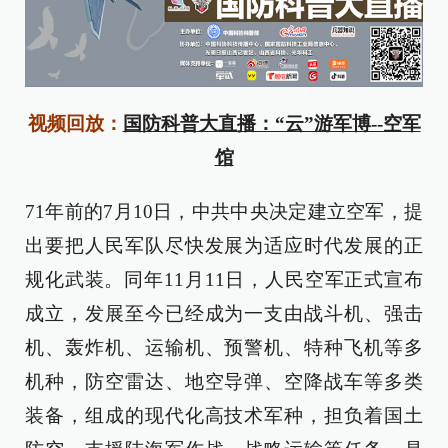
视频回放：
国防科普大直播：“云”游军博--空军
馆
71年前的7月10日，中共中央决定建立空军，提
出要把人民军队尽快发展为适应时代发展的正
规化武装。同年11月11日，人民空军正式宣布
成立，发展至今已经成为一支由战斗机、强击
机、轰炸机、运输机、预警机、特种飞机等多
机种，防空雷达、地空导弹、空降战车等多类
装备，组成的现代化高技术军种，担负着国土