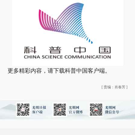
更多精彩内容，请下载科普中国客户端。
[
责编：肖春芳
]