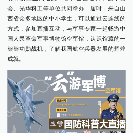
会、光华科工等单位共同举办。届时，来自山
西省众多地区的中小学生，可以通过云连线的
方式，参加直播互动，与军事专家一起畅游中
国人民革命军事博物馆空军馆，认识馆藏的一
架架功勋战机，了解我国航空兵器发展的辉煌
成就。