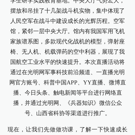
学生研学实践教育基地。中央大厅气势宏大，
摆放和吊挂了十几架战斗机实物，集中体现了
人民空军在战斗中建设成长的光辉历程。空军
馆，紧邻一层中央大厅。馆内有我国军用飞机
家族谱系图，多款现代化战机的模型，弹射座
椅、无人机、机载弹药的空中利器，展现了我
国航空工业水平的快速提升。本次直播活动将
通过在光明网军事科技前沿频道、一直播光明
网官方账号、科普中国APP、YY直播、微博直
播、今日头条、触电新闻等平台进行网络直
播，并通过光明网、《兵器知识》微信公众
号、山西省科协等渠道进行推广。
现在，让我们先做做功课，了解一下快速成长