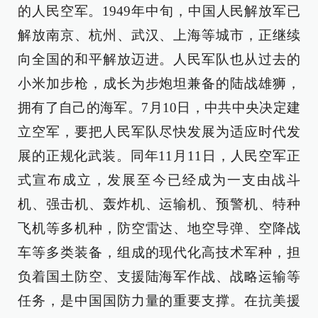
的人民空军。1949年中旬，中国人民解放军已
解放南京、杭州、武汉、上海等城市，正继续
向全国的和平解放迈进。人民军队也从过去的
小米加步枪，成长为步炮坦兼备的陆战雄狮，
拥有了自己的海军。7月10日，中共中央决定建
立空军，要把人民军队尽快发展为适应时代发
展的正规化武装。同年11月11日，人民空军正
式宣布成立，发展至今已经成为一支由战斗
机、强击机、轰炸机、运输机、预警机、特种
飞机等多机种，防空雷达、地空导弹、空降战
车等多类装备，组成的现代化高技术军种，担
负着国土防空、支援陆海军作战、战略运输等
任务，是中国国防力量的重要支撑。在抗美援