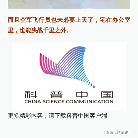
而且空军飞行员也未必要上天了，宅在办公室
里，也能决战千里之外。
更多精彩内容，请下载科普中国客户端。
[
责编：赵清建
]