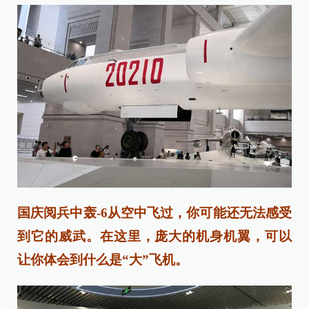
国庆阅兵中轰-6从空中飞过，你可能还无法感受
到它的威武。在这里，庞大的机身机翼，可以
让你体会到什么是“大”飞机。