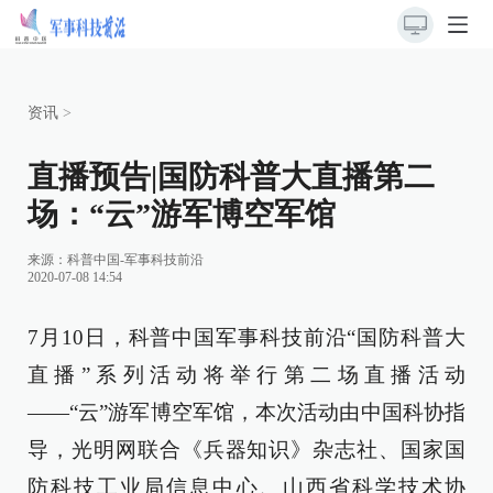
资讯
>
直播预告|国防科普大直播第二
场：“云”游军博空军馆
来源：
科普中国-军事科技前沿
2020-07-08 14:54
7月10日，科普中国军事科技前沿“国防科普大
直播”系列活动将举行第二场直播活动
——“云”游军博空军馆，本次活动由中国科协指
导，光明网联合《兵器知识》杂志社、国家国
防科技工业局信息中心、山西省科学技术协