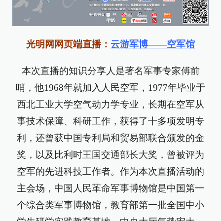
光明网网页端直播：
云游军博——空军馆
本次直播的知识分享人是著名军事专家傅前
哨，他1968年就加入人民空军，1977年毕业于
西北工业大学空气动力学专业，长期在空军从
事技术保障、科研工作，获得了十多项发明专
利，还曾获中国专利局和贸易部联合颁发的金
奖，以及比利时王国交通部长大奖，曾被评为
空军的先进科技工作者。作为本次直播活动的
主会场，中国人民革命军事博物馆是中国第一
个综合类军事博物馆，教育部第一批全国中小