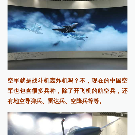
空军就是战斗机轰炸机吗？不，现在的中国空
军也包含很多兵种，除了开飞机的航空兵，还
有地空导弹兵、雷达兵、空降兵等等。