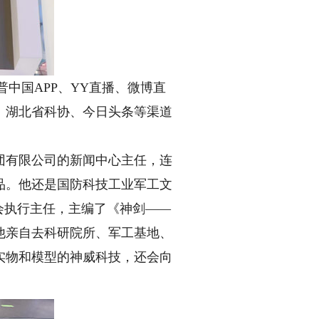
中国APP、YY直播、微博直
、湖北省科协、今日头条等渠道
有限公司的新闻中心主任，连
品。他还是国防科技工业军工文
会执行主任，主编了《神剑——
他亲自去科研院所、军工基地、
实物和模型的神威科技，还会向