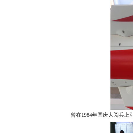
曾在1984年国庆大阅兵上