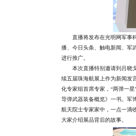
直播将发布在光明网军事科技
播、今日头条、触电新闻、军
进行推广。
本次直播特别邀请到吕晓戈研
续五届珠海航展上作为新闻发
化专家组首席专家，“两弹一
导弹武器装备概览》一书。军
航天院士专家家中，一点一滴
大家介绍展品背后的故事。