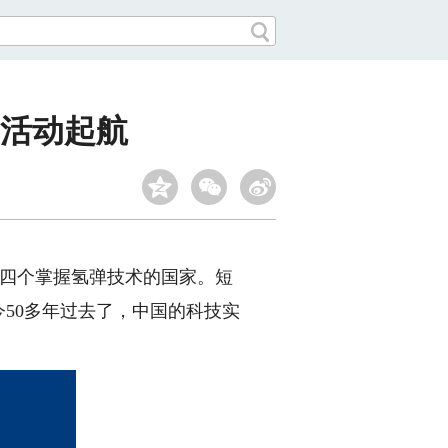
”活动起航
第四个掌握氢弹技术的国家。短
50多年过去了，中国的科技实