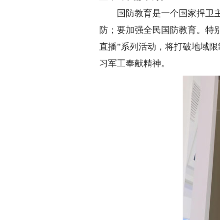
国防教育是一个国家捍卫主权
防；要加强全民国防教育。特
直播”系列活动，将打破地域
习军工奉献精神。