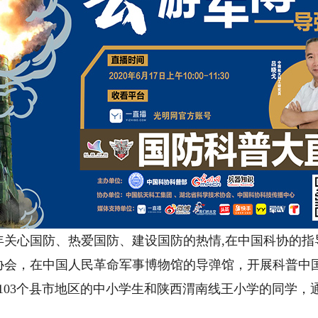
心国防、热爱国防、建设国防的热情,在中国科协的指
协会，在中国人民革命军事博物馆的导弹馆，开展科普中
103个县市地区的中小学生和陕西渭南线王小学的同学，