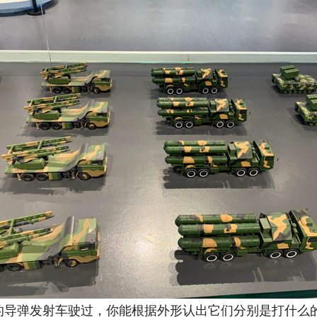
弹发射车驶过，你能根据外形认出它们分别是打什么