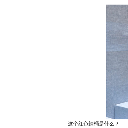
这个红色铁桶是什么？