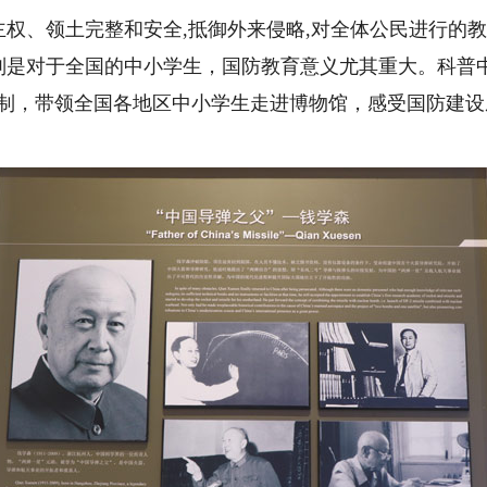
、领土完整和安全,抵御外来侵略,对全体公民进行的教
别是对于全国的中小学生，国防教育意义尤其重大。科普
限制，带领全国各地区中小学生走进博物馆，感受国防建