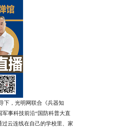
导下，光明网联合《兵器知
国军事科技前沿“国防科普大直
通过云连线在自己的学校里、家