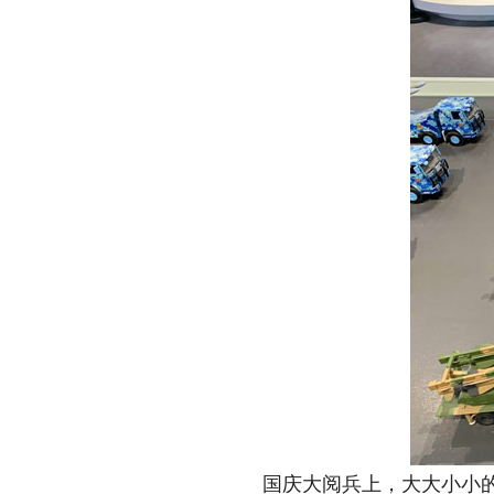
国庆大阅兵上，大大小小的导