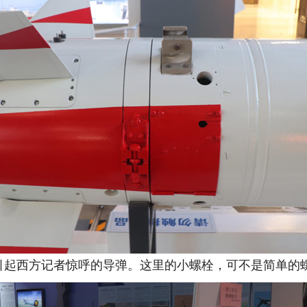
引起西方记者惊呼的导弹。这里的小螺栓，可不是简单的