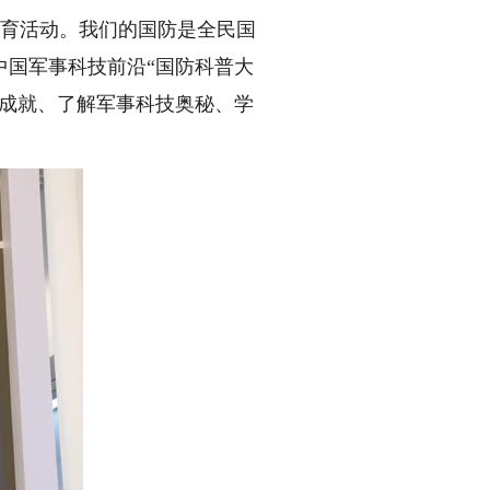
育活动。我们的国防是全民国
中国军事科技前沿“国防科普大
设成就、了解军事科技奥秘、学