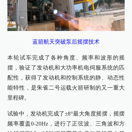
蓝箭航天突破泵后摇摆技术
本轮试车完成了各种角度、频率和波形的摇
摆，验证了发动机和大功率机电伺服系统的匹
配性，获得了发动机和控制系统的静、动态性
能特性，是朱雀二号运载火箭研制的又一重大
里程碑。
试验中，发动机完成了±8°最大角度摇摆，摇摆
频率覆盖0-20Hz，进行了正弦波、三角波和方