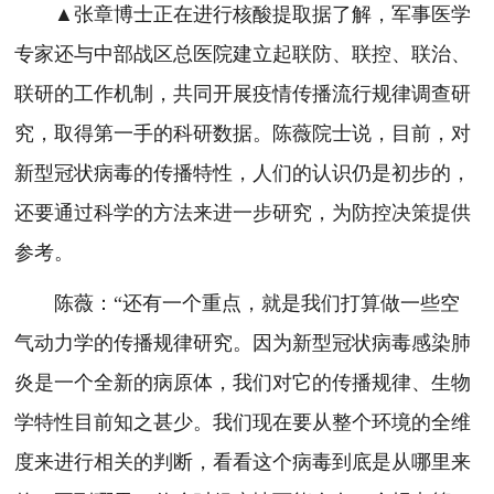
▲张章博士正在进行核酸提取据了解，军事医学
专家还与中部战区总医院建立起联防、联控、联治、
联研的工作机制，共同开展疫情传播流行规律调查研
究，取得第一手的科研数据。陈薇院士说，目前，对
新型冠状病毒的传播特性，人们的认识仍是初步的，
还要通过科学的方法来进一步研究，为防控决策提供
参考。
陈薇：“还有一个重点，就是我们打算做一些空
气动力学的传播规律研究。因为新型冠状病毒感染肺
炎是一个全新的病原体，我们对它的传播规律、生物
学特性目前知之甚少。我们现在要从整个环境的全维
度来进行相关的判断，看看这个病毒到底是从哪里来