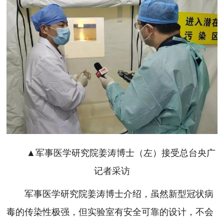
▲军事医学研究院姜涛博士（左）接受总台央广
记者采访
军事医学研究院姜涛博士介绍，虽然新型冠状病
毒的传染性极强，但实验室有安全可靠的设计，不会