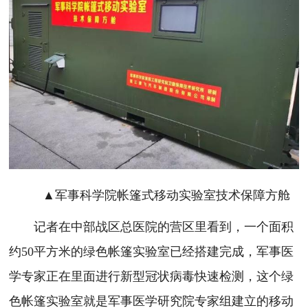
▲军事科学院帐篷式移动实验室技术保障方舱
记者在中部战区总医院的营区里看到，一个面积
约50平方米的绿色帐篷实验室已经搭建完成，军事医
学专家正在里面进行新型冠状病毒快速检测，这个绿
色帐篷实验室就是军事医学研究院专家组建立的移动