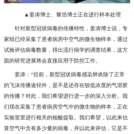
▲姜涛博士、黎浩博士正在进行样本处理
针对新型冠状病毒的传播特性，姜涛博士说，专
家组已经采集了患者病房中空气的微生物样本，通过
试验评估病毒数量，得出流行病学的调查结果，这方
面的研究进展将会直接应用于防控工作。
姜涛：“目前，新型冠状病毒感染肺炎除了正常
的飞沫传播途径外，是不是还存在较低浓度的气溶胶
的传播？对此，我们希望进行进一步的深入分析。我
们现在采集了患者病房空气中的微生物的样本，正在
实验室里进行相关的核酸提取。我们希望，以此来估
算空气中含有多少量的病毒，并以此来评估，它是不