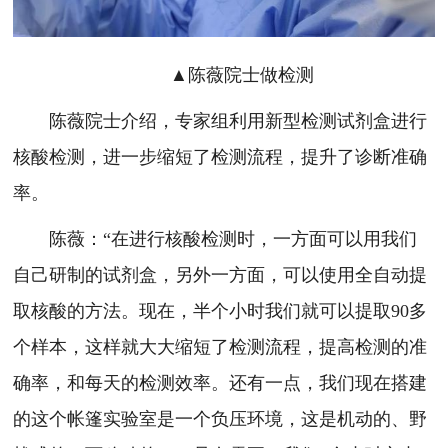
▲陈薇院士做检测
陈薇院士介绍，专家组利用新型检测试剂盒进行
核酸检测，进一步缩短了检测流程，提升了诊断准确
率。
陈薇：“在进行核酸检测时，一方面可以用我们
自己研制的试剂盒，另外一方面，可以使用全自动提
取核酸的方法。现在，半个小时我们就可以提取90多
个样本，这样就大大缩短了检测流程，提高检测的准
确率，和每天的检测效率。还有一点，我们现在搭建
的这个帐篷实验室是一个负压环境，这是机动的、野