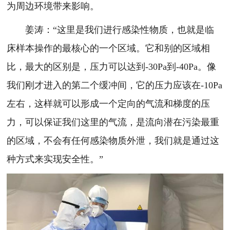
为周边环境带来影响。
姜涛：“这里是我们进行感染性物质，也就是临
床样本操作的最核心的一个区域。它和别的区域相
比，最大的区别是，压力可以达到-30Pa到-40Pa。像
我们刚才进入的第二个缓冲间，它的压力应该在-10Pa
左右，这样就可以形成一个定向的气流和梯度的压
力，可以保证我们这里的气流，是流向潜在污染最重
的区域，不会有任何感染物质外泄，我们就是通过这
种方式来实现安全性。”