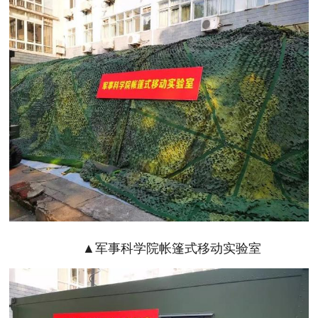
▲军事科学院帐篷式移动实验室