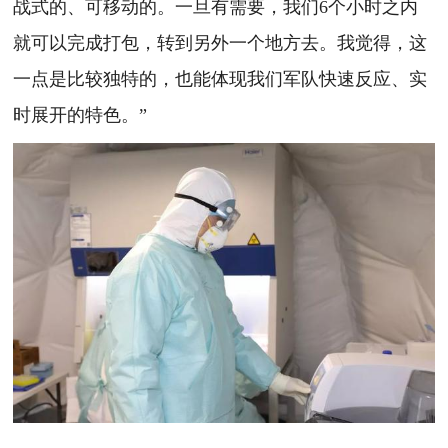
战式的、可移动的。一旦有需要，我们6个小时之内
就可以完成打包，转到另外一个地方去。我觉得，这
一点是比较独特的，也能体现我们军队快速反应、实
时展开的特色。”