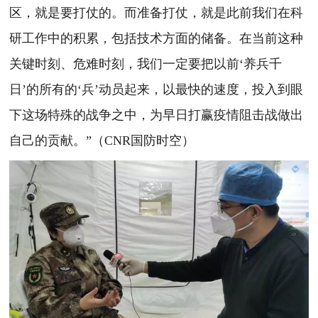
区，就是要打仗的。而准备打仗，就是此前我们在科
研工作中的积累，包括技术方面的储备。在当前这种
关键时刻、危难时刻，我们一定要把以前‘养兵千
日’的所有的‘兵’动员起来，以最快的速度，投入到眼
下这场特殊的战争之中，为早日打赢疫情阻击战做出
自己的贡献。”（CNR国防时空）