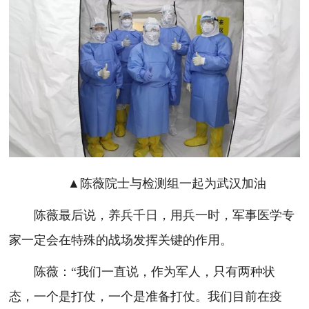
▲陈薇院士与检测组一起为武汉加油
陈薇最后说，养兵千日，用兵一时，军事医学专
家一定会在特殊的战场发挥关键的作用。
陈薇：“我们一直说，作为军人，只有两种状
态，一个是打仗，一个是准备打仗。我们目前在疫