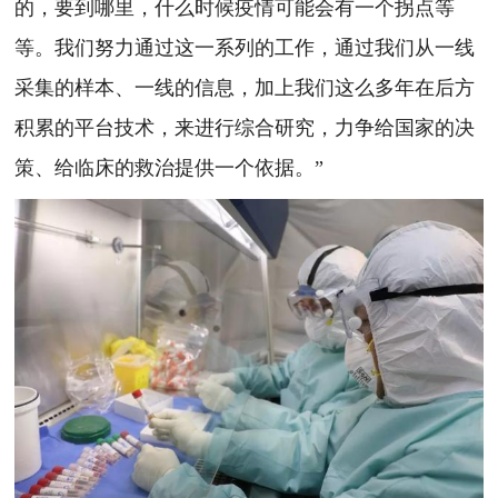
的，要到哪里，什么时候疫情可能会有一个拐点等
等。我们努力通过这一系列的工作，通过我们从一线
采集的样本、一线的信息，加上我们这么多年在后方
积累的平台技术，来进行综合研究，力争给国家的决
策、给临床的救治提供一个依据。”