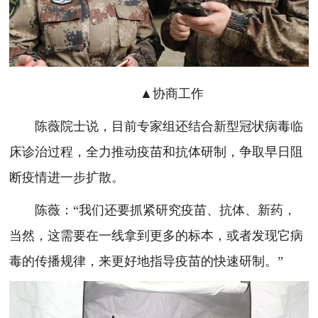
▲协商工作
陈薇院士说，目前专家组还结合新型冠状病毒临
床诊治过程，全力推动疫苗和抗体研制，争取早日阻
断疫情进一步扩散。
陈薇：“我们还要抓紧研究疫苗、抗体、新药，
当然，这需要在一线拿到更多的标本，或者发现它病
毒的传播规律，来更好地指导疫苗的快速研制。”