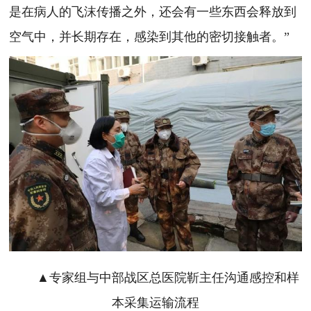
是在病人的飞沫传播之外，还会有一些东西会释放到
空气中，并长期存在，感染到其他的密切接触者。”
▲专家组与中部战区总医院靳主任沟通感控和样
本采集运输流程