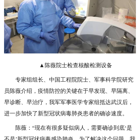
▲陈薇院士检查核酸检测设备
专家组组长、中国工程院院士、军事科学院研究
员陈薇介绍，疫情防控的关键在于早发现、早隔离、
早诊断、早治疗，我军军事医学专家组抵达武汉后，
进一步加快了新型冠状病毒肺炎患者的确诊速度。
陈薇：“现在有很多疑似病人，需要确诊到底‘是
不是’新型冠状病毒感染肺炎。为了解决这个问题，我