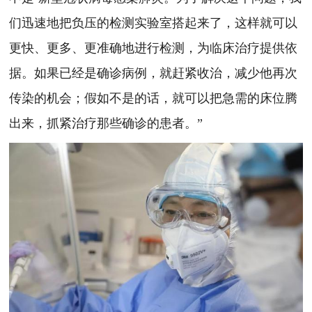
们迅速地把负压的检测实验室搭起来了，这样就可以
更快、更多、更准确地进行检测，为临床治疗提供依
据。如果已经是确诊病例，就赶紧收治，减少他再次
传染的机会；假如不是的话，就可以把急需的床位腾
出来，抓紧治疗那些确诊的患者。”