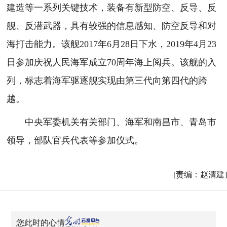
建造等一系列关键技术，装备有新型防空、反导、反
舰、反潜武器，具有较强的信息感知、防空反导和对
海打击能力。该舰2017年6月28日下水，2019年4月23
日参加庆祝人民海军成立70周年海上阅兵。该舰的入
列，标志着海军驱逐舰实现由第三代向第四代的跨
越。
中央军委机关有关部门、海军和南昌市、青岛市
领导，部队官兵代表等参加仪式。
[责编：赵清建]
您此时的心情