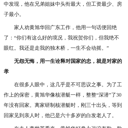
中发现，他在兄弟姐妹中头衔最大，但工资最少、房
子最小。
家人劝黄旭华回广东工作，他用一句话便回绝
了：“你们有这么好的境况，我祝贺你们，但我绝不
眼红。我还是走我的独木桥，一生不会动摇。”
无怨无悔，用一生诠释对国家的忠，就是对家的
孝
在很多人眼中，这几乎是不可思议之事。为了工
作上的保密，黄旭华像核潜艇一样，整整“深潜”了30
年没有回家。离家研制核潜艇时，刚三十出头，等到
回家见到亲人时，他已是六十多岁的白发老人了。