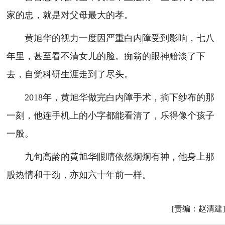
家的忠，就是对父母最大的孝。
黄旭华的视力一度因严重白内障受到影响，七八
年里，甚至看不清女儿的脸。痴翁的眼神黯淡了下
去，自觉科研生涯走到了尽头。
2018年，黄旭华做完白内障手术，摘下纱布的那
一刻，他连手机上的小字都能看清了，乐得像个孩子
一般。
九旬高龄的黄旭华眼睛依然炯炯有神，他身上那
股热情和干劲，亦如六十年前一样。
[责编：赵清建]