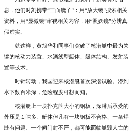
息，他们时刻携带“三面镜子”：用“放大镜”搜索相关
资料，用“显微镜”审视相关内容，用“照妖镜”分辨真
假虚实。
就这样，黄旭华和同事们突破了核潜艇中最为关
键的核动力装置、水滴线型艇体、艇体结构、发射装
置等技术。
时针转动，我国迎来核潜艇首次深潜试验。潜到
水下数百米深，危险程度可想而知。
核潜艇上一块扑克牌大小的钢板，深潜后承受的
外压是１吨多。艇体但凡有一块钢板不合格、一条焊
缝有问题、一个阀门封不严，都可能面临艇毁人亡的