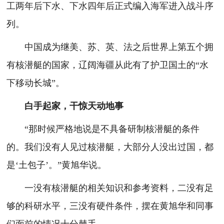
工两年后下水、下水四年后正式编入海军进入战斗序
列。
中国成为继美、苏、英、法之后世界上第五个拥
有核潜艇的国家，辽阔海疆从此有了护卫国土的“水
下移动长城”。
白手起家，干惊天动地事
“那时候严格地说是不具备研制核潜艇的条件
的。我们没有人见过核潜艇，大部分人没出过国，都
是‘土包子’。”黄旭华说。
一没有核潜艇的相关知识和参考资料，二没有足
够的科研水平，三没有硬件条件，摆在黄旭华和同事