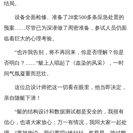
结局。
设备全面检修、准备了28套500多条应急处置的
预案……尽管已为深潜做了周密准备，参试人员仍面
临着巨大的心理考验。
“也许我告别，将不再回来，你是否理解？你是
否明白？……”艇上人唱起了《血染的风采》，一时
间气氛凝重而悲壮。
这位总设计师把这一切看在眼里，他当即决定，
亲自随艇下潜！
“艇的结构设计和数据测试都是安全的，我很有
信心，也请大家放心；万一有情况，我同大家一起处