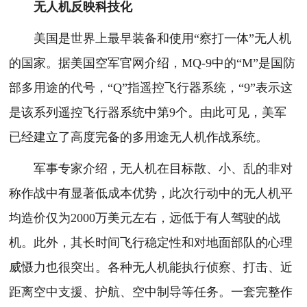
无人机反映科技化
美国是世界上最早装备和使用“察打一体”无人机
的国家。据美国空军官网介绍，MQ-9中的“M”是国防
部多用途的代号，“Q”指遥控飞行器系统，“9”表示这
是该系列遥控飞行器系统中第9个。由此可见，美军
已经建立了高度完备的多用途无人机作战系统。
军事专家介绍，无人机在目标散、小、乱的非对
称作战中有显著低成本优势，此次行动中的无人机平
均造价仅为2000万美元左右，远低于有人驾驶的战
机。此外，其长时间飞行稳定性和对地面部队的心理
威慑力也很突出。各种无人机能执行侦察、打击、近
距离空中支援、护航、空中制导等任务。一套完整作