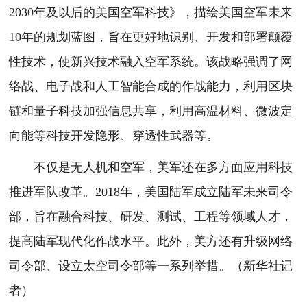
2030年及以后的美国空军科技》，描绘美国空军未来
10年的规划蓝图，旨在更好地识别、开发和部署颠覆
性技术，使新兴技术融入空军系统。该战略强调了网
络战、电子战和人工智能合成的作战能力，利用区块
链和量子科技加强信息共享，利用高温材料、微波定
向能等科技开发隐形、穿透性武器等。
不仅是无人机和空军，美军还在多方面应用科技
推进军队改革。2018年，美国陆军成立陆军未来司令
部，旨在融合科技、研发、测试、工程等领域人才，
提高陆军现代化作战水平。此外，美方还有升级网络
司令部、设立太空司令部等一系列举措。（新华社记
者）