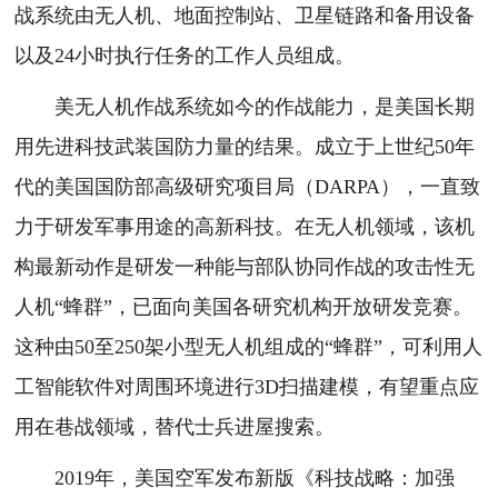
战系统由无人机、地面控制站、卫星链路和备用设备
以及24小时执行任务的工作人员组成。
美无人机作战系统如今的作战能力，是美国长期
用先进科技武装国防力量的结果。成立于上世纪50年
代的美国国防部高级研究项目局（DARPA），一直致
力于研发军事用途的高新科技。在无人机领域，该机
构最新动作是研发一种能与部队协同作战的攻击性无
人机“蜂群”，已面向美国各研究机构开放研发竞赛。
这种由50至250架小型无人机组成的“蜂群”，可利用人
工智能软件对周围环境进行3D扫描建模，有望重点应
用在巷战领域，替代士兵进屋搜索。
2019年，美国空军发布新版《科技战略：加强