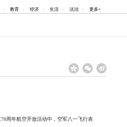
|
教育
|
经济
|
生活
|
法治
|
更多+
70周年航空开放活动中，空军八一飞行表