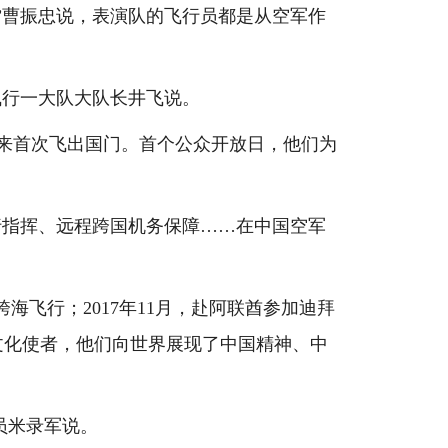
曹振忠说，表演队的飞行员都是从空军作
行一大队大队长井飞说。
以来首次飞出国门。首个公众开放日，他们为
指挥、远程跨国机务保障……在中国空军
飞行；2017年11月，赴阿联酋参加迪拜
文化使者，他们向世界展现了中国精神、中
员米录军说。