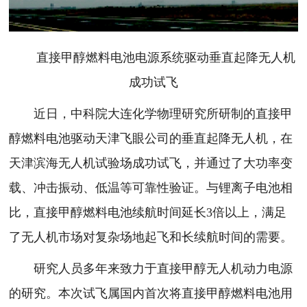
直接甲醇燃料电池电源系统驱动垂直起降无人机
成功试飞
近日，中科院大连化学物理研究所研制的直接甲
醇燃料电池驱动天津飞眼公司的垂直起降无人机，在
天津滨海无人机试验场成功试飞，并通过了大功率变
载、冲击振动、低温等可靠性验证。与锂离子电池相
比，直接甲醇燃料电池续航时间延长3倍以上，满足
了无人机市场对复杂场地起飞和长续航时间的需要。
研究人员多年来致力于直接甲醇无人机动力电源
的研究。本次试飞属国内首次将直接甲醇燃料电池用