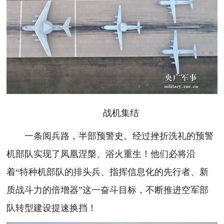
战机集结
一条阅兵路，半部预警史。经过挫折洗礼的预警
机部队实现了凤凰涅槃、浴火重生！他们必将沿
着“特种机部队的排头兵、指挥信息化的先行者、新
质战斗力的倍增器”这一奋斗目标，不断推进空军部
队转型建设提速换挡！