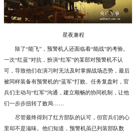
星夜兼程
除了“能飞”，预警机人还面临着“能战”的考验。
一次“红蓝”对抗，扮演“红军”的某部对预警机不认
可，导致他们在演习时无法及时掌握战场态势，最后
被同样装备有预警机的“蓝军”打败。任务复盘时，官
兵们主动与“红军”沟通，建立顺畅的协同机制，让他
们一步步扭转了败局……
尽管最终得到了红方部队的认可，但官兵们的心
里却不是滋味。他们知道，预警机虽已列装部队数