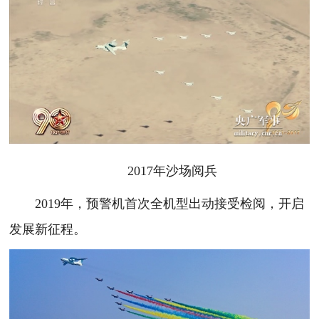
2017年沙场阅兵
2019年，预警机首次全机型出动接受检阅，开启
发展新征程。