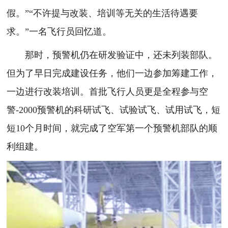
假。”“不许提与改装、培训等无关的生活待遇要
求。”一名飞行员回忆道。
那时，预警机仍在研发验证中，还未列装部队。
但为了早日完成建设任务，他们一边参加筹建工作，
一边进行改装培训。首批飞行人员更是全程参与空
警-2000预警机的科研试飞、试验试飞、试用试飞，短
短10个月时间，就完成了空军第一个预警机部队的顺
利组建。