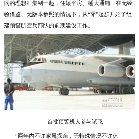
同的理想汇集到一起，住矮平房、睡大通铺，在无经
验借鉴、无版本参照的情况下，从“零”起步开始了组
建预警航空兵部队的前期建设工作。
首批预警机人参与试飞
“两年内不许家属探亲，无特殊情况不许休