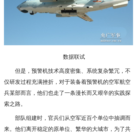
数据联试
但是，预警机技术高度密集、系统复杂繁冗，不
仅研发过程充满挫折，对于装备着预警机的空军航空
兵某部而言，他们也走了一条漫长而又艰辛的实践探
索之路。
部队组建时，官兵们从空军近百个单位中抽调而
来。他们离开稳定的原单位、繁华的大城市，为了共