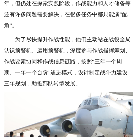
年，但仍处在探索实践阶段，作战能力和人才储备等
还有许多问题需要解决，在很多任务中都只能演“配
角”。
为了尽快提升作战性能，他们主动站在战役全局
认识预警机、运用预警机，深度参与作战指挥筹划、
作战要素协同和作战信息链路，按照“三年一个周
期、一年一个台阶”递进模式，设计制定战斗力建设
三年规划，助推部队转型发展。