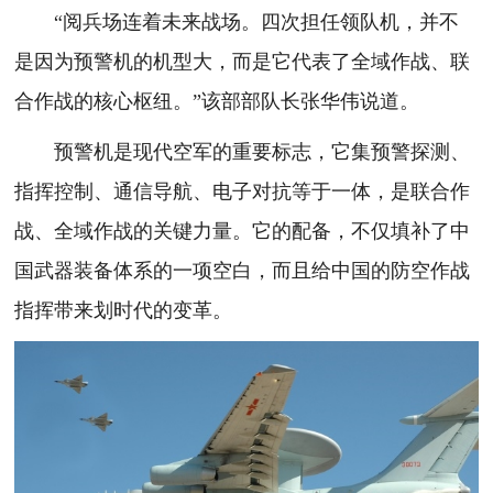
“阅兵场连着未来战场。四次担任领队机，并不
是因为预警机的机型大，而是它代表了全域作战、联
合作战的核心枢纽。”该部部队长张华伟说道。
预警机是现代空军的重要标志，它集预警探测、
指挥控制、通信导航、电子对抗等于一体，是联合作
战、全域作战的关键力量。它的配备，不仅填补了中
国武器装备体系的一项空白，而且给中国的防空作战
指挥带来划时代的变革。