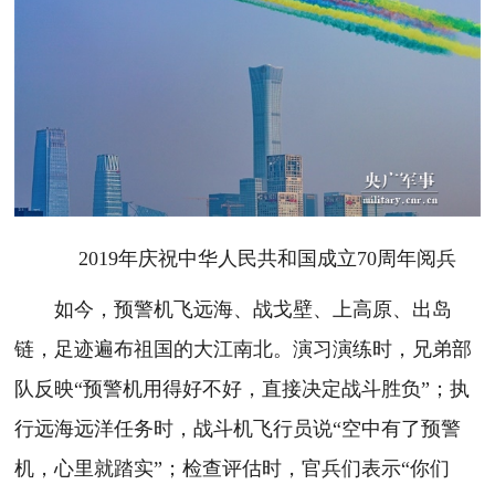
2019年庆祝中华人民共和国成立70周年阅兵
如今，预警机飞远海、战戈壁、上高原、出岛
链，足迹遍布祖国的大江南北。演习演练时，兄弟部
队反映“预警机用得好不好，直接决定战斗胜负”；执
行远海远洋任务时，战斗机飞行员说“空中有了预警
机，心里就踏实”；检查评估时，官兵们表示“你们