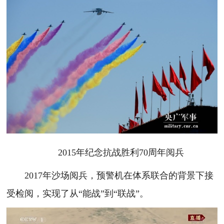
2015年纪念抗战胜利70周年阅兵
2017年沙场阅兵，预警机在体系联合的背景下接
受检阅，实现了从“能战”到“联战”。