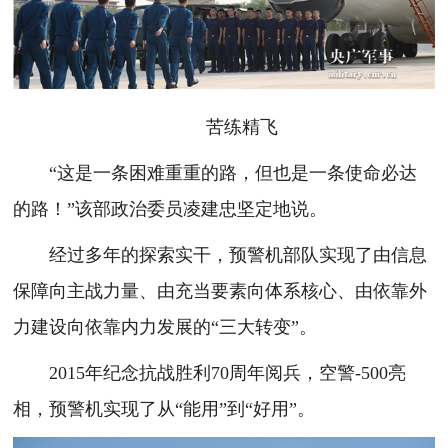
苦练精飞
“这是一条困难重重的路，但也是一条使命必达
的路！”该部政治委员凌建忠坚定地说。
经过多年的探索实干，预警机部队实现了由信息
保障向主战力量、由充当要素向体系核心、由依靠外
力建设向依靠内力发展的“三大转变”。
2015年纪念抗战胜利70周年阅兵，空警-500亮
相，预警机实现了从“能用”到“好用”。