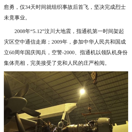
愈勇，仅34天时间就组织事故后首飞，坚决完成烈士
未竟事业。
2008年“5.12”汶川大地震，指通机第一时间架起
灾区空中通信走廊；2009年，参加中华人民共和国成
立60周年国庆阅兵，空警-2000、指通机以领队机身份
集体亮相，完美接受了党和人民的庄严检阅。