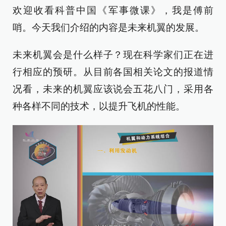
欢迎收看科普中国《军事微课》，我是傅前
哨。今天我们介绍的内容是未来机翼的发展。
未来机翼会是什么样子？现在科学家们正在进
行相应的预研。从目前各国相关论文的报道情
况看，未来的机翼应该说会五花八门，采用各
种各样不同的技术，以提升飞机的性能。