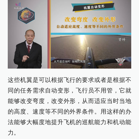
这些机翼是可以根据飞行的要求或者是根据不
同的任务需求自动变形，飞行员不用管，它就
能够改变弯度，改变外形，从而适应当时当地
的高度、速度等不同的外界条件。用这样的办
法能够大幅度地提升飞机的巡航能力和机动能
力。