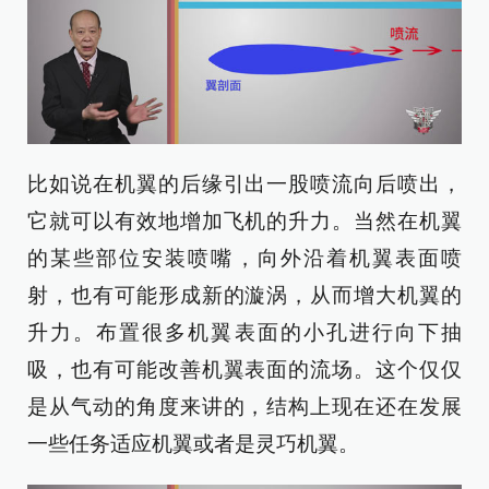
比如说在机翼的后缘引出一股喷流向后喷出，
它就可以有效地增加飞机的升力。当然在机翼
的某些部位安装喷嘴，向外沿着机翼表面喷
射，也有可能形成新的漩涡，从而增大机翼的
升力。布置很多机翼表面的小孔进行向下抽
吸，也有可能改善机翼表面的流场。这个仅仅
是从气动的角度来讲的，结构上现在还在发展
一些任务适应机翼或者是灵巧机翼。