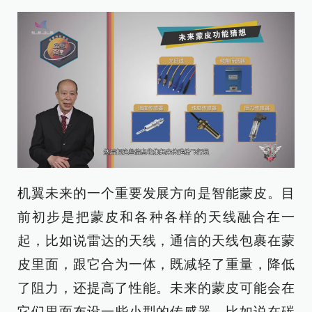
机翼未来的一个重要发展方向是智能蒙皮。目
前初步是把蒙皮和各种各样的天线融合在一
起，比如说雷达的天线，通信的天线包裹在蒙
皮里面，跟它合为一体，既减轻了重量，降低
了阻力，还提高了性能。未来的蒙皮可能会在
它们里面布设一些小型的传感器，比如说在碳