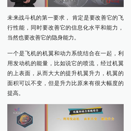
未来战斗机的第一要求， 肯定是要改善它的飞
行性能，同时要改善它的信息化水平和能力，
当然也要改善它的隐身能力。
一个是飞机的机翼和动力系统结合在一起，利
用发动机的能量，比如说它的喷流，经过机翼
的上表面，从而大大的提升机翼升力，机翼的
面积可以不变，但是升力比原来有很大幅度的
提高。