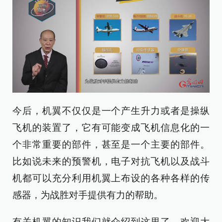
今后，机翼不仅仅是一个产生升力或者是操纵
飞机的装置了，它有可能变成飞机信息化的一
个非常重要的部件，甚至是一个主要的部件。
比如说未来的预警机，电子对抗飞机以及战斗
机都可以充分利用机翼上布设的各种各样的传
感器，为战胜对手提供有力的帮助。
有关机翼的知识我们就介绍到这里了，欢迎大