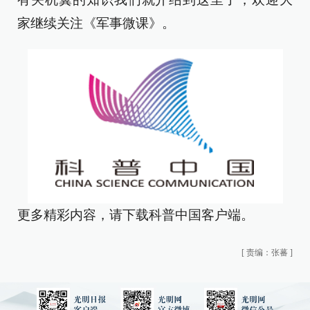
家继续关注《军事微课》。
更多精彩内容，请下载科普中国客户端。
[
责编：张蕃
]