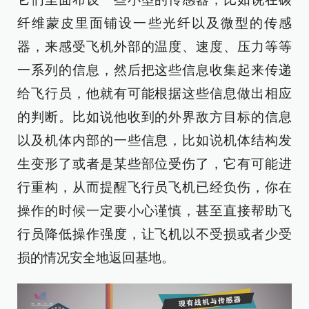
纤维蒙皮里面铺设一些光纤以及微型的传感
器，来感受飞机外部的温度、速度、压力等等
一系列的信息，然后把这些信息收集起来传递
给飞行员，他就有可能根据这些信息做出相应
的判断。比如说他收到的外界敌方目标的信息
以及机体内部的一些信息，比如说机体结构发
生变形了或者是某些部位受伤了，它有可能进
行重构，从而提醒飞行员飞机已经负伤，你在
操作的时候一定要小心谨慎，甚至直接帮助飞
行员降低操作强度，让飞机以不受损或者少受
损的情况安全地返回基地。