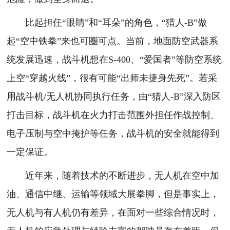
比起担任“眼睛”和“耳朵”的角色，“猎人-B”做
起“空中铁拳”来也可圈可点。当前，地面防空武器系
统发展迅速，战斗机想在S-400、“爱国者”等防空系统
上空“穿越火线”，很有可能“出师未捷身先死”。若采
用战斗机/无人机协同执行任务，由“猎人-B”深入防区
打击目标，战斗机在火力打击范围外担任作战控制、
电子压制与空中掩护等任务，战斗机的安全就能得到
一定保证。
近年来，随着技术的不断进步，无人机在空中加
油、通信中继、运输等领域大展拳脚，但是事实上，
无人机与有人机仍有差异，在面对一些综合情况时，