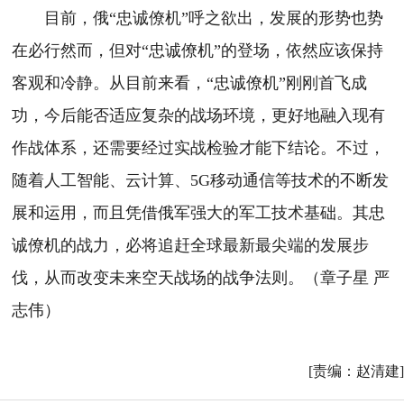
目前，俄“忠诚僚机”呼之欲出，发展的形势也势
在必行然而，但对“忠诚僚机”的登场，依然应该保持
客观和冷静。从目前来看，“忠诚僚机”刚刚首飞成
功，今后能否适应复杂的战场环境，更好地融入现有
作战体系，还需要经过实战检验才能下结论。不过，
随着人工智能、云计算、5G移动通信等技术的不断发
展和运用，而且凭借俄军强大的军工技术基础。其忠
诚僚机的战力，必将追赶全球最新最尖端的发展步
伐，从而改变未来空天战场的战争法则。（章子星 严
志伟）
[责编：赵清建]