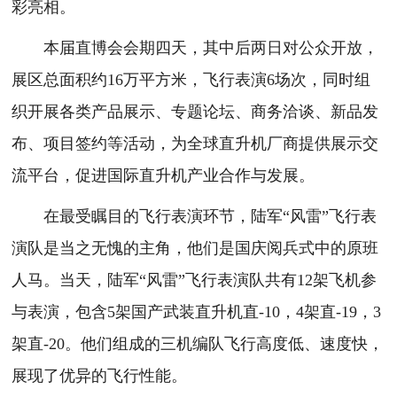
彩亮相。
本届直博会会期四天，其中后两日对公众开放，
展区总面积约16万平方米，飞行表演6场次，同时组
织开展各类产品展示、专题论坛、商务洽谈、新品发
布、项目签约等活动，为全球直升机厂商提供展示交
流平台，促进国际直升机产业合作与发展。
在最受瞩目的飞行表演环节，陆军“风雷”飞行表
演队是当之无愧的主角，他们是国庆阅兵式中的原班
人马。当天，陆军“风雷”飞行表演队共有12架飞机参
与表演，包含5架国产武装直升机直-10，4架直-19，3
架直-20。他们组成的三机编队飞行高度低、速度快，
展现了优异的飞行性能。