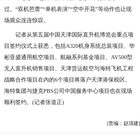
过。“双机芭蕾”“单机表演”“空中开花”等动作也让现
场观众连连惊叹。
记者从第五届中国天津国际直升机博览会重点项
目签约仪式上获悉，包括A320机身系统总装项目、华
彬亚盛通用航空项目、航融系列基金项目、AV500型
无人直升机销售项目、天津货运航空与海特飞机工程
战略合作项目在内的6个项目将落户天津港保税区。
海特集团与捷克PBS公司中国服务中心项目也在现场
顺利签约。(记者张道正)
[责编：赵清建]