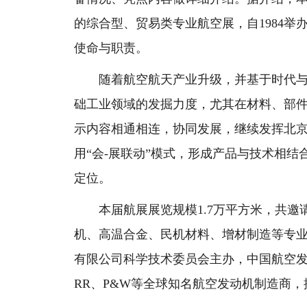
的综合型、贸易类专业航空展，自1984
使命与职责。
随着航空航天产业升级，并基于时代与行
础工业领域的发掘力度，尤其在材料、部
示内容相通相连，协同发展，继续发挥北
用“会-展联动”模式，形成产品与技术相结
定位。
本届航展展览规模1.7万平方米，共邀请
机、高温合金、民机材料、增材制造等专
有限公司科学技术委员会主办，中国航空发
RR、P&W等全球知名航空发动机制造商