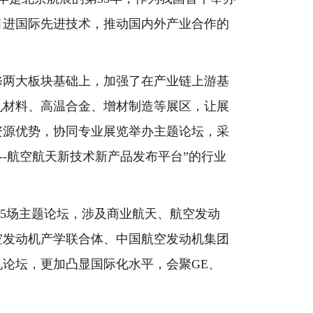
引进国际先进技术，推动国内外产业合作的
两大板块基础上，加强了在产业链上游基
机材料、高温合金、增材制造等展区，让展
资源优势，协同专业展览举办主题论坛，采
--航空航天新技术新产品发布平台”的行业
办5场主题论坛，涉及商业航天、航空发动
空发动机产学联合体、中国航空发动机集团
论坛，更加凸显国际化水平，会聚GE、