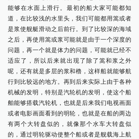
能够在水面上滑行。最初的船大家可能都知
道，在比较浅的水里头，我们可能都用篙或者
是浆使舰艇滑动之后前行。到了比较深的海域
之后，再使用篙或浆可能就是由于一个深度的
问题，再一个就是体力的问题，可能就已经不
适应了，所以后来就出现了除了篙和浆之外
呢，还有就是多层的浆和橹，这样船就能够航
行到比较远的地方。再到后来实际上由于各种
机械的发明，特别是汽轮机的发明，使这个船
舶能够搭载汽轮机，也就是后来我们电视画面
或者电影画面看到的明轮，也就是在船的两边
有两个大转盘似的，就像那个水车大转盘似
的，通过明轮驱动使整个船或者是舰载海上航