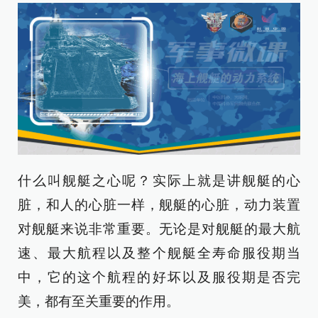
什么叫舰艇之心呢？实际上就是讲舰艇的心
脏，和人的心脏一样，舰艇的心脏，动力装置
对舰艇来说非常重要。无论是对舰艇的最大航
速、最大航程以及整个舰艇全寿命服役期当
中，它的这个航程的好坏以及服役期是否完
美，都有至关重要的作用。