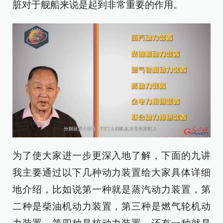
脏对于舰船来说是起到非常重要的作用。
为了使大家进一步更深入地了解，下面的九讲
我主要通过以下几种动力装置给大家具体详细
地介绍，比如说第一种就是蒸汽动力装置，第
二种是柴油机动力装置，第三种是燃气轮机动