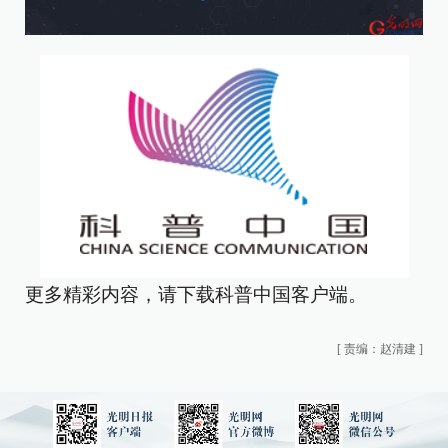
更多精彩内容，请下载科普中国客户端。
[
责编：赵清建
]