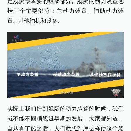
是舰艇最重要的组成部分。舰艇的动力装置包
括三个主要部分：主动力装置、辅助动力装
置、其他辅机和设备。
实际上我们提到舰艇的动力装置的时候，我们
就不能不回顾舰艇早期的发展。大家都知道，
自从有了船之后，人们就想到怎么样使这个船