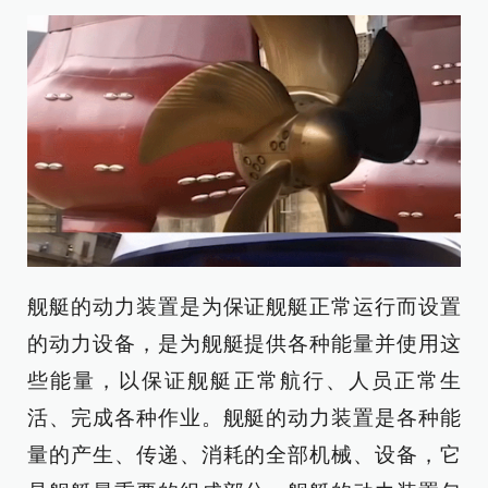
舰艇的动力装置是为保证舰艇正常运行而设置
的动力设备，是为舰艇提供各种能量并使用这
些能量，以保证舰艇正常航行、人员正常生
活、完成各种作业。舰艇的动力装置是各种能
量的产生、传递、消耗的全部机械、设备，它