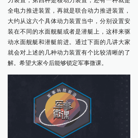
力装置，第四种是核动力装置，还有一种就是
全电力推进装置，再就是联合动力推进装置，
大约从这六个具体动力装置当中，分别设置安
装在不同的水面舰艇或者是潜艇上，这样来驱
动水面舰艇和潜艇前进。通过下面的几讲大家
就会对上述的几种动力装置有个比较清晰的了
解。希望大家今后能够锁定军事微课。