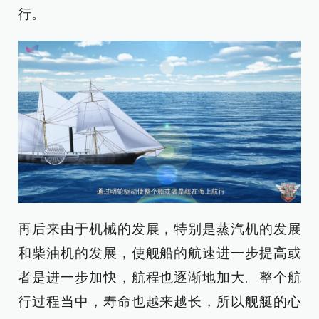
行。
再后来由于机械的发展，特别是蒸汽机的发展
和柴油机的发展，使舰船的航速进一步提高或
者是进一步加快，航程也逐渐地加大。整个航
行过程当中，寿命也越来越长，所以舰艇的心